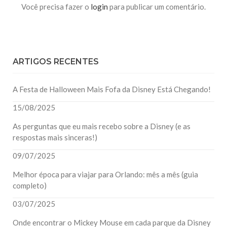
Você precisa fazer o
login
para publicar um comentário.
ARTIGOS RECENTES
A Festa de Halloween Mais Fofa da Disney Está Chegando!
15/08/2025
As perguntas que eu mais recebo sobre a Disney (e as
respostas mais sinceras!)
09/07/2025
Melhor época para viajar para Orlando: mês a mês (guia
completo)
03/07/2025
Onde encontrar o Mickey Mouse em cada parque da Disney