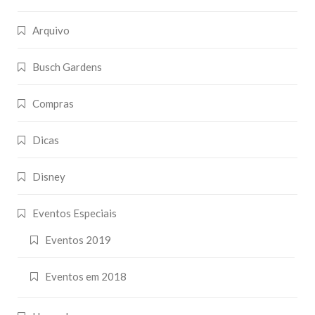
Arquivo
Busch Gardens
Compras
Dicas
Disney
Eventos Especiais
Eventos 2019
Eventos em 2018