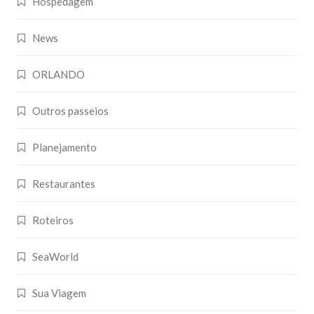
Hospedagem
News
ORLANDO
Outros passeios
Planejamento
Restaurantes
Roteiros
SeaWorld
Sua Viagem