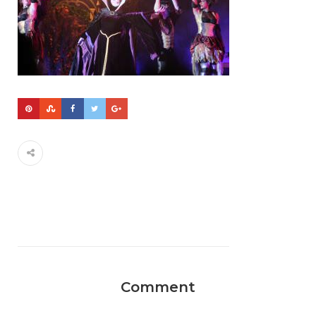
Comment