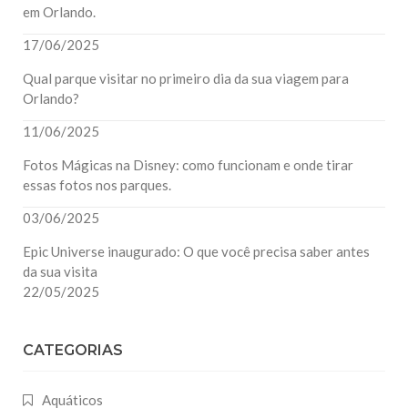
em Orlando.
17/06/2025
Qual parque visitar no primeiro dia da sua viagem para
Orlando?
11/06/2025
Fotos Mágicas na Disney: como funcionam e onde tirar
essas fotos nos parques.
03/06/2025
Epic Universe inaugurado: O que você precisa saber antes
da sua visita
22/05/2025
CATEGORIAS
Aquáticos