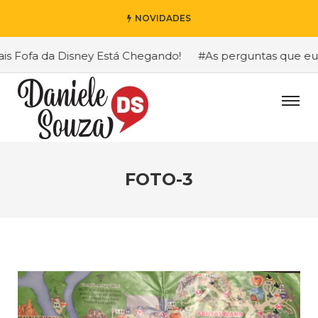
NOVIDADES
Fofa da Disney Está Chegando!
#As perguntas que eu mai
FOTO-3