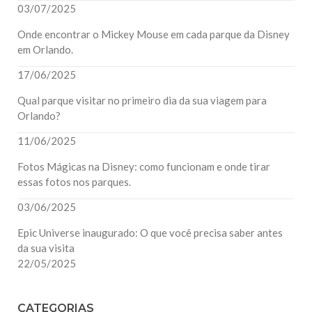
03/07/2025
Onde encontrar o Mickey Mouse em cada parque da Disney
em Orlando.
17/06/2025
Qual parque visitar no primeiro dia da sua viagem para
Orlando?
11/06/2025
Fotos Mágicas na Disney: como funcionam e onde tirar
essas fotos nos parques.
03/06/2025
Epic Universe inaugurado: O que você precisa saber antes
da sua visita
22/05/2025
CATEGORIAS