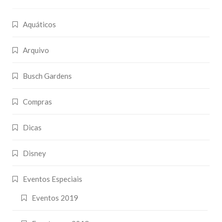
Aquáticos
Arquivo
Busch Gardens
Compras
Dicas
Disney
Eventos Especiais
Eventos 2019