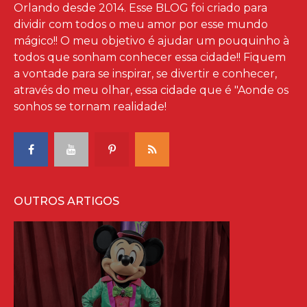
Orlando desde 2014. Esse BLOG foi criado para
dividir com todos o meu amor por esse mundo
mágico!! O meu objetivo é ajudar um pouquinho à
todos que sonham conhecer essa cidade!! Fiquem
a vontade para se inspirar, se divertir e conhecer,
através do meu olhar, essa cidade que é "Aonde os
sonhos se tornam realidade!
OUTROS ARTIGOS