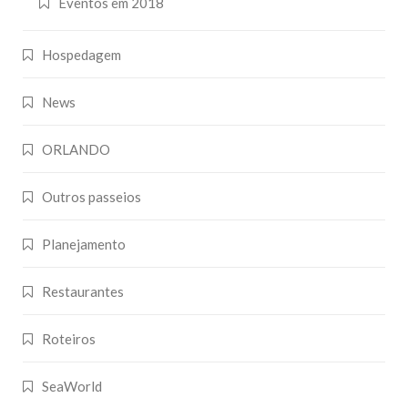
Eventos em 2018
Hospedagem
News
ORLANDO
Outros passeios
Planejamento
Restaurantes
Roteiros
SeaWorld