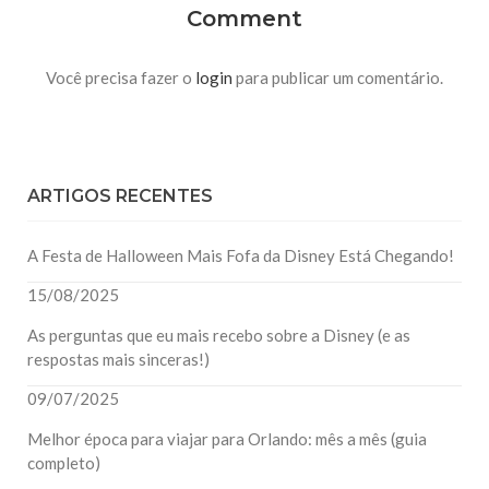
Comment
Você precisa fazer o
login
para publicar um comentário.
ARTIGOS RECENTES
A Festa de Halloween Mais Fofa da Disney Está Chegando!
15/08/2025
As perguntas que eu mais recebo sobre a Disney (e as
respostas mais sinceras!)
09/07/2025
Melhor época para viajar para Orlando: mês a mês (guia
completo)