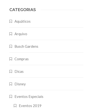
CATEGORIAS
Aquáticos
Arquivo
Busch Gardens
Compras
Dicas
Disney
Eventos Especiais
Eventos 2019