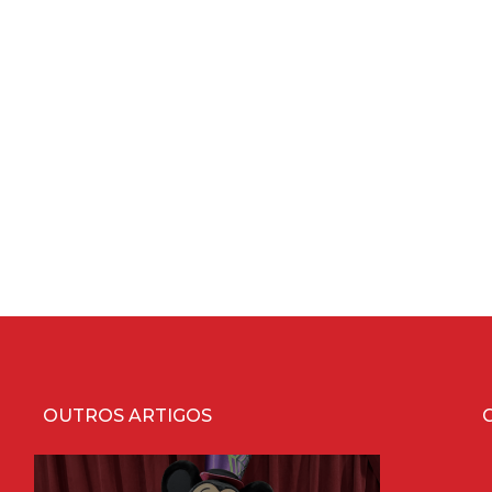
OUTROS ARTIGOS