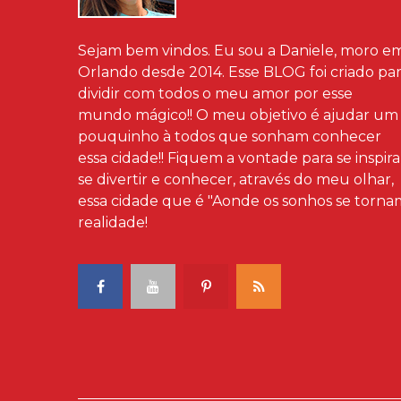
Sejam bem vindos. Eu sou a Daniele, moro e
Orlando desde 2014. Esse BLOG foi criado pa
dividir com todos o meu amor por esse
mundo mágico!! O meu objetivo é ajudar um
pouquinho à todos que sonham conhecer
essa cidade!! Fiquem a vontade para se inspira
se divertir e conhecer, através do meu olhar,
essa cidade que é "Aonde os sonhos se torna
realidade!