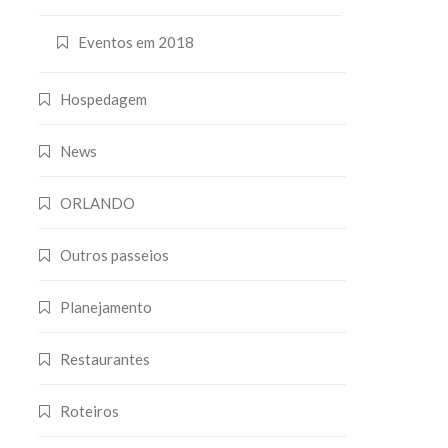
Eventos em 2018
Hospedagem
News
ORLANDO
Outros passeios
Planejamento
Restaurantes
Roteiros