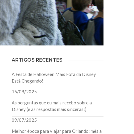
ARTIGOS RECENTES
A Festa de Halloween Mais Fofa da Disney
Está Chegando!
15/08/2025
As perguntas que eu mais recebo sobre a
Disney (e as respostas mais sinceras!)
09/07/2025
Melhor época para viajar para Orlando: mês a