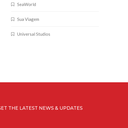
SeaWorld
Sua Viagem
Universal Studios
GET THE LATEST NEWS & UPDATES