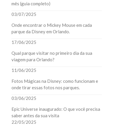
mês (guia completo)
03/07/2025
Onde encontrar o Mickey Mouse em cada
parque da Disney em Orlando.
17/06/2025
Qual parque visitar no primeiro dia da sua
viagem para Orlando?
11/06/2025
Fotos Mágicas na Disney: como funcionam e
onde tirar essas fotos nos parques.
03/06/2025
Epic Universe inaugurado: O que você precisa
saber antes da sua visita
22/05/2025