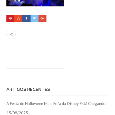
ARTIGOS RECENTES
A Festa de Halloween Mais Fofa da Disney Está Chegando!
15/08/2025