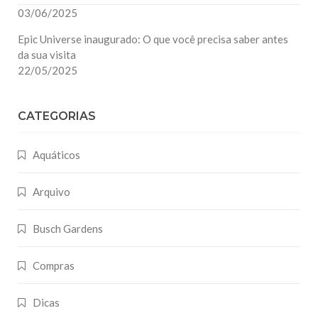
03/06/2025
Epic Universe inaugurado: O que você precisa saber antes
da sua visita
22/05/2025
CATEGORIAS
Aquáticos
Arquivo
Busch Gardens
Compras
Dicas