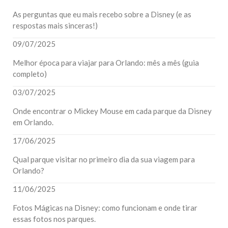
As perguntas que eu mais recebo sobre a Disney (e as
respostas mais sinceras!)
09/07/2025
Melhor época para viajar para Orlando: mês a mês (guia
completo)
03/07/2025
Onde encontrar o Mickey Mouse em cada parque da Disney
em Orlando.
17/06/2025
Qual parque visitar no primeiro dia da sua viagem para
Orlando?
11/06/2025
Fotos Mágicas na Disney: como funcionam e onde tirar
essas fotos nos parques.