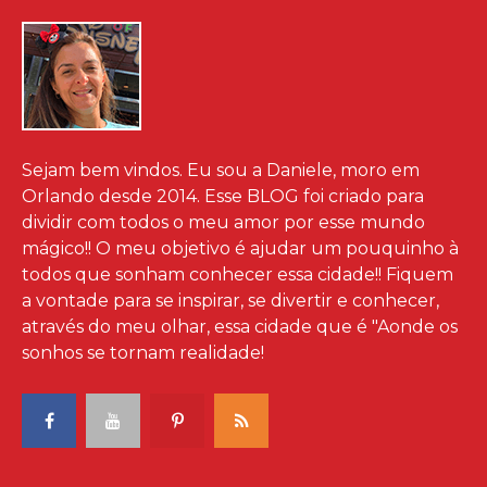
Sejam bem vindos. Eu sou a Daniele, moro em
Orlando desde 2014. Esse BLOG foi criado para
dividir com todos o meu amor por esse mundo
mágico!! O meu objetivo é ajudar um pouquinho à
todos que sonham conhecer essa cidade!! Fiquem
a vontade para se inspirar, se divertir e conhecer,
através do meu olhar, essa cidade que é "Aonde os
sonhos se tornam realidade!