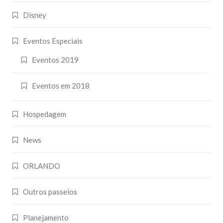
Disney
Eventos Especiais
Eventos 2019
Eventos em 2018
Hospedagem
News
ORLANDO
Outros passeios
Planejamento