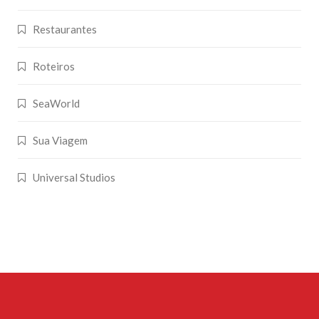
Restaurantes
Roteiros
SeaWorld
Sua Viagem
Universal Studios