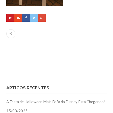
ARTIGOS RECENTES
A Festa de Halloween Mais Fofa da Disney Está Chegando!
15/08/2025