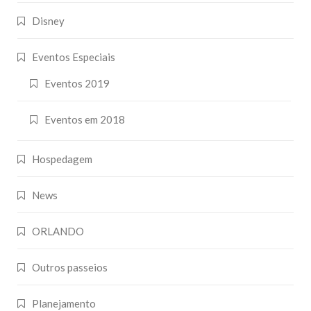
Disney
Eventos Especiais
Eventos 2019
Eventos em 2018
Hospedagem
News
ORLANDO
Outros passeios
Planejamento