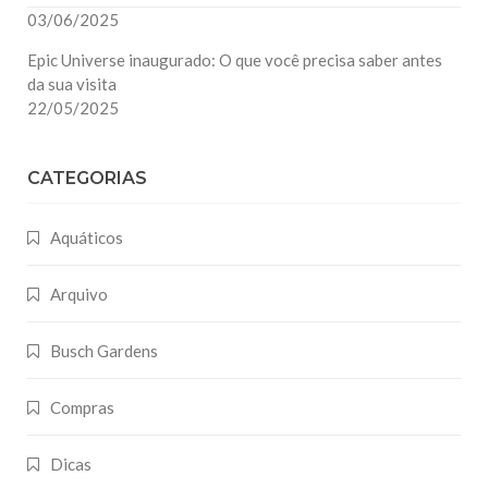
03/06/2025
Epic Universe inaugurado: O que você precisa saber antes
da sua visita
22/05/2025
CATEGORIAS
Aquáticos
Arquivo
Busch Gardens
Compras
Dicas