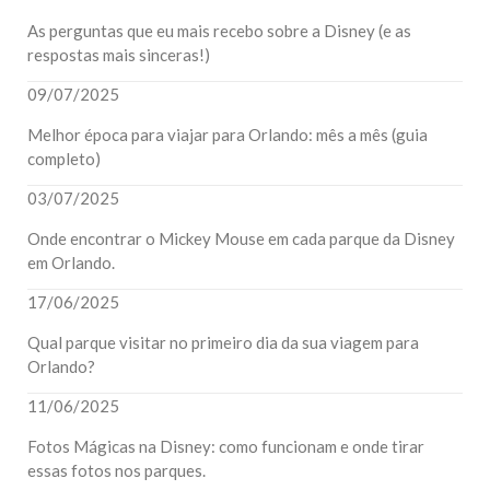
As perguntas que eu mais recebo sobre a Disney (e as
respostas mais sinceras!)
09/07/2025
Melhor época para viajar para Orlando: mês a mês (guia
completo)
03/07/2025
Onde encontrar o Mickey Mouse em cada parque da Disney
em Orlando.
17/06/2025
Qual parque visitar no primeiro dia da sua viagem para
Orlando?
11/06/2025
Fotos Mágicas na Disney: como funcionam e onde tirar
essas fotos nos parques.