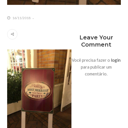
16/11/2018
Leave Your
Comment
Você precisa fazer o
login
para publicar um
comentário.