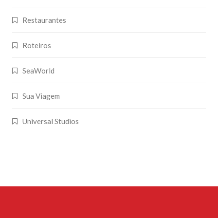
Restaurantes
Roteiros
SeaWorld
Sua Viagem
Universal Studios