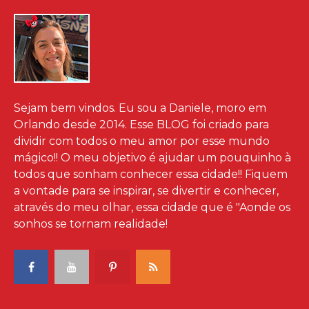
Sejam bem vindos. Eu sou a Daniele, moro em
Orlando desde 2014. Esse BLOG foi criado para
dividir com todos o meu amor por esse mundo
mágico!! O meu objetivo é ajudar um pouquinho à
todos que sonham conhecer essa cidade!! Fiquem
a vontade para se inspirar, se divertir e conhecer,
através do meu olhar, essa cidade que é "Aonde os
sonhos se tornam realidade!