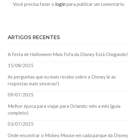
Você precisa fazer o
login
para publicar um comentário.
ARTIGOS RECENTES
A Festa de Halloween Mais Fofa da Disney Está Chegando!
15/08/2025
As perguntas que eu mais recebo sobre a Disney (e as
respostas mais sinceras!)
09/07/2025
Melhor época para viajar para Orlando: mês a mês (guia
completo)
03/07/2025
Onde encontrar o Mickey Mouse em cada parque da Disney