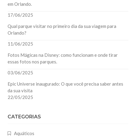
em Orlando.
17/06/2025
Qual parque visitar no primeiro dia da sua viagem para
Orlando?
11/06/2025
Fotos Mágicas na Disney: como funcionam e onde tirar
essas fotos nos parques.
03/06/2025
Epic Universe inaugurado: O que você precisa saber antes
da sua visita
22/05/2025
CATEGORIAS
Aquáticos