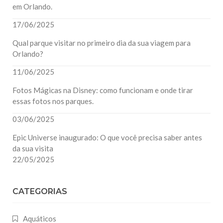
em Orlando.
17/06/2025
Qual parque visitar no primeiro dia da sua viagem para
Orlando?
11/06/2025
Fotos Mágicas na Disney: como funcionam e onde tirar
essas fotos nos parques.
03/06/2025
Epic Universe inaugurado: O que você precisa saber antes
da sua visita
22/05/2025
CATEGORIAS
Aquáticos