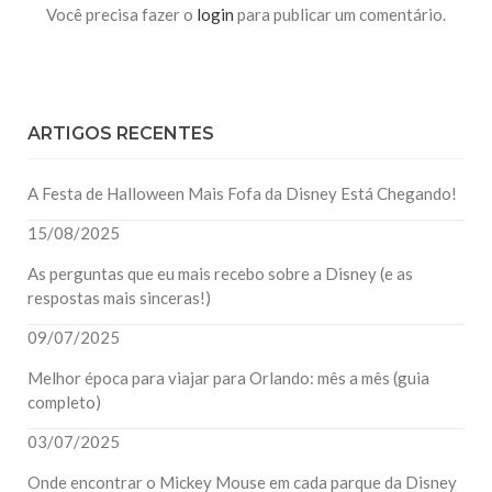
Você precisa fazer o
login
para publicar um comentário.
ARTIGOS RECENTES
A Festa de Halloween Mais Fofa da Disney Está Chegando!
15/08/2025
As perguntas que eu mais recebo sobre a Disney (e as
respostas mais sinceras!)
09/07/2025
Melhor época para viajar para Orlando: mês a mês (guia
completo)
03/07/2025
Onde encontrar o Mickey Mouse em cada parque da Disney