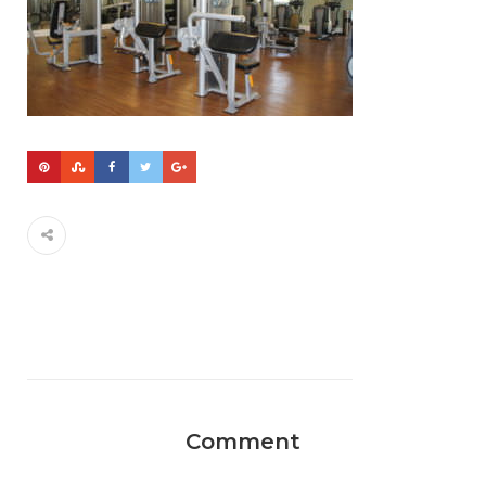
Comment