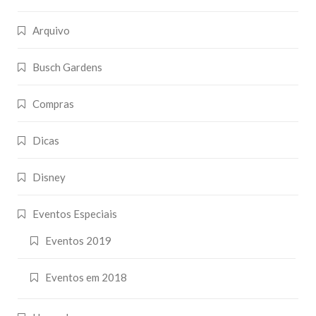
Arquivo
Busch Gardens
Compras
Dicas
Disney
Eventos Especiais
Eventos 2019
Eventos em 2018