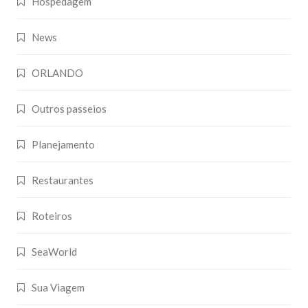
Hospedagem
News
ORLANDO
Outros passeios
Planejamento
Restaurantes
Roteiros
SeaWorld
Sua Viagem