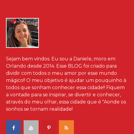
Sejam bem vindos. Eu sou a Daniele, moro em
Orlando desde 2014. Esse BLOG foi criado para
dividir com todos o meu amor por esse mundo
mágico!! O meu objetivo é ajudar um pouquinho à
todos que sonham conhecer essa cidade!! Fiquem
a vontade para se inspirar, se divertir e conhecer,
através do meu olhar, essa cidade que é "Aonde os
sonhos se tornam realidade!