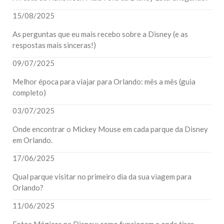
15/08/2025
As perguntas que eu mais recebo sobre a Disney (e as
respostas mais sinceras!)
09/07/2025
Melhor época para viajar para Orlando: mês a mês (guia
completo)
03/07/2025
Onde encontrar o Mickey Mouse em cada parque da Disney
em Orlando.
17/06/2025
Qual parque visitar no primeiro dia da sua viagem para
Orlando?
11/06/2025
Fotos Mágicas na Disney: como funcionam e onde tirar