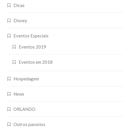
Dicas
Disney
Eventos Especiais
Eventos 2019
Eventos em 2018
Hospedagem
News
ORLANDO
Outros passeios