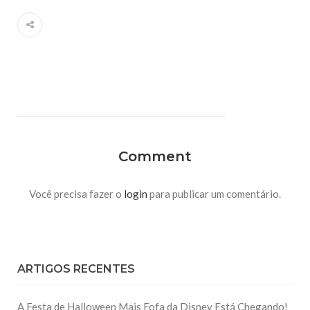
Comment
Você precisa fazer o
login
para publicar um comentário.
ARTIGOS RECENTES
A Festa de Halloween Mais Fofa da Disney Está Chegando!