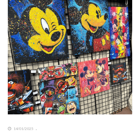
14/01/2025