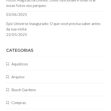
essas fotos nos parques.
03/06/2025
Epic Universe inaugurado: O que você precisa saber antes
da sua visita
22/05/2025
CATEGORIAS
Aquáticos
Arquivo
Busch Gardens
Compras