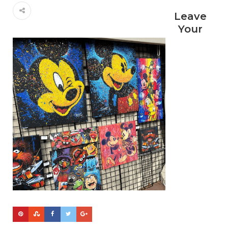
Leave
Your