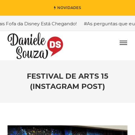
NOVIDADES
Fofa da Disney Está Chegando!
#As perguntas que eu mai
FESTIVAL DE ARTS 15
(INSTAGRAM POST)