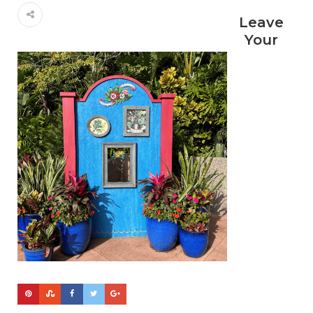
Leave
Your