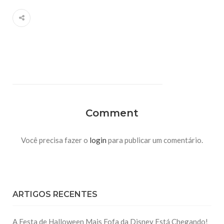
Comment
Você precisa fazer o
login
para publicar um comentário.
ARTIGOS RECENTES
A Festa de Halloween Mais Fofa da Disney Está Chegando!