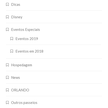
Dicas
Disney
Eventos Especiais
Eventos 2019
Eventos em 2018
Hospedagem
News
ORLANDO
Outros passeios