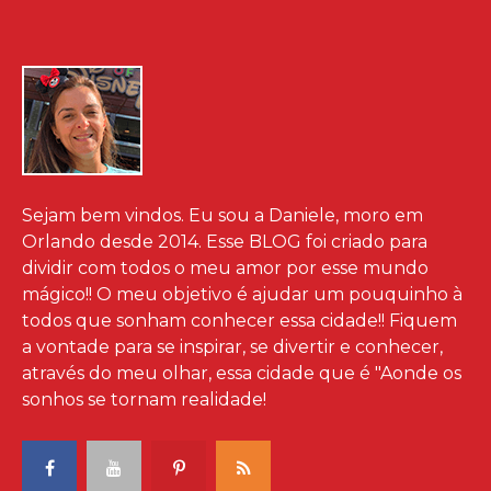
Sejam bem vindos. Eu sou a Daniele, moro em
Orlando desde 2014. Esse BLOG foi criado para
dividir com todos o meu amor por esse mundo
mágico!! O meu objetivo é ajudar um pouquinho à
todos que sonham conhecer essa cidade!! Fiquem
a vontade para se inspirar, se divertir e conhecer,
através do meu olhar, essa cidade que é "Aonde os
sonhos se tornam realidade!