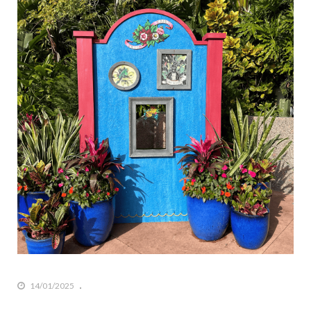
14/01/2025