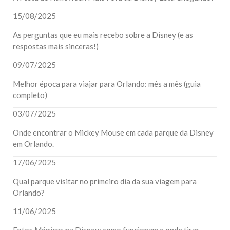
15/08/2025
As perguntas que eu mais recebo sobre a Disney (e as
respostas mais sinceras!)
09/07/2025
Melhor época para viajar para Orlando: mês a mês (guia
completo)
03/07/2025
Onde encontrar o Mickey Mouse em cada parque da Disney
em Orlando.
17/06/2025
Qual parque visitar no primeiro dia da sua viagem para
Orlando?
11/06/2025
Fotos Mágicas na Disney: como funcionam e onde tirar