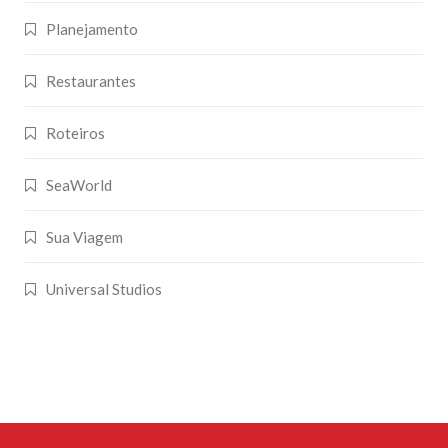
Planejamento
Restaurantes
Roteiros
SeaWorld
Sua Viagem
Universal Studios