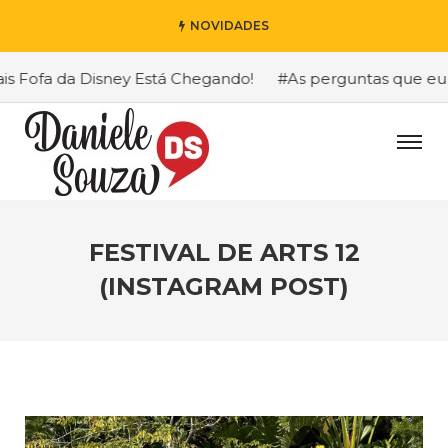
NOVIDADES
Fofa da Disney Está Chegando!
#As perguntas que eu mai
FESTIVAL DE ARTS 12
(INSTAGRAM POST)