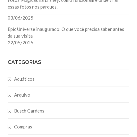
essas fotos nos parques.
03/06/2025
Epic Universe inaugurado: O que você precisa saber antes
da sua visita
22/05/2025
CATEGORIAS
Aquáticos
Arquivo
Busch Gardens
Compras