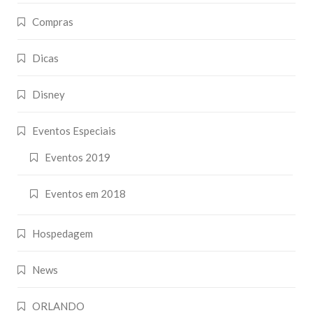
Compras
Dicas
Disney
Eventos Especiais
Eventos 2019
Eventos em 2018
Hospedagem
News
ORLANDO