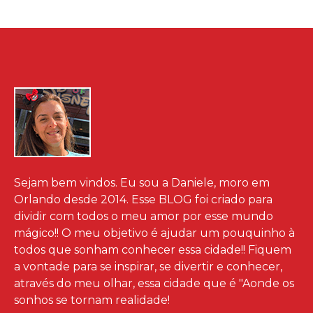
Sejam bem vindos. Eu sou a Daniele, moro em
Orlando desde 2014. Esse BLOG foi criado para
dividir com todos o meu amor por esse mundo
mágico!! O meu objetivo é ajudar um pouquinho à
todos que sonham conhecer essa cidade!! Fiquem
a vontade para se inspirar, se divertir e conhecer,
através do meu olhar, essa cidade que é "Aonde os
sonhos se tornam realidade!