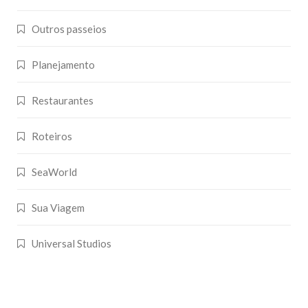
Outros passeios
Planejamento
Restaurantes
Roteiros
SeaWorld
Sua Viagem
Universal Studios