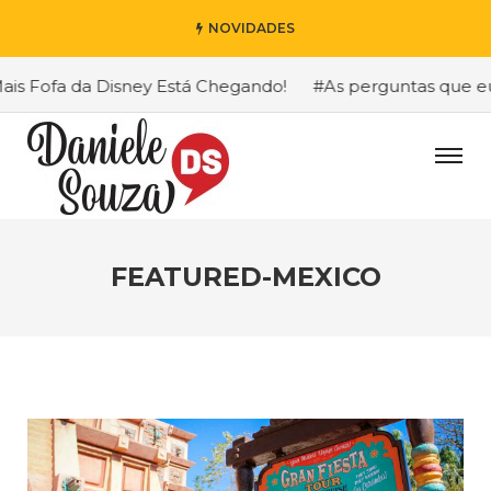
NOVIDADES
 Fofa da Disney Está Chegando!
#As perguntas que eu ma
FEATURED-MEXICO