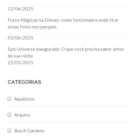
11/06/2025
Fotos Mágicas na Disney: como funcionam e onde tirar
essas fotos nos parques.
03/06/2025
Epic Universe inaugurado: O que você precisa saber antes
da sua visita
22/05/2025
CATEGORIAS
Aquáticos
Arquivo
Busch Gardens