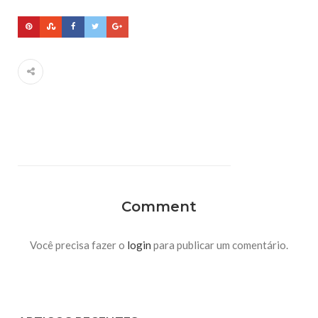
Comment
Você precisa fazer o
login
para publicar um comentário.