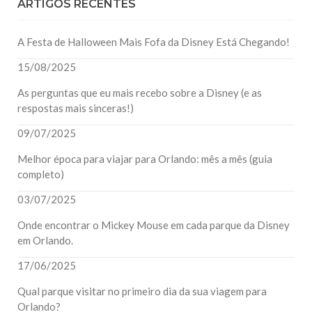
ARTIGOS RECENTES
A Festa de Halloween Mais Fofa da Disney Está Chegando!
15/08/2025
As perguntas que eu mais recebo sobre a Disney (e as
respostas mais sinceras!)
09/07/2025
Melhor época para viajar para Orlando: mês a mês (guia
completo)
03/07/2025
Onde encontrar o Mickey Mouse em cada parque da Disney
em Orlando.
17/06/2025
Qual parque visitar no primeiro dia da sua viagem para
Orlando?