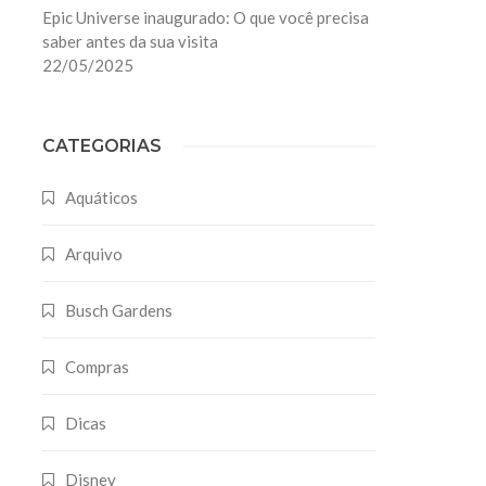
Epic Universe inaugurado: O que você precisa
saber antes da sua visita
22/05/2025
CATEGORIAS
Aquáticos
Arquivo
Busch Gardens
Compras
Dicas
Disney