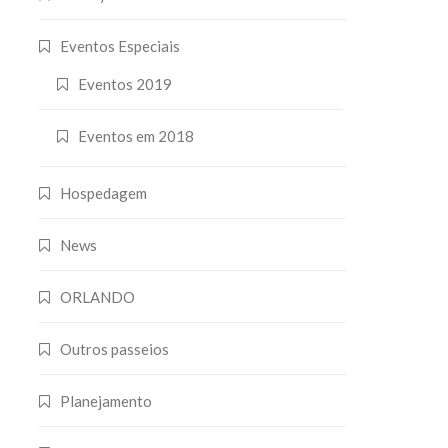
Eventos Especiais
Eventos 2019
Eventos em 2018
Hospedagem
News
ORLANDO
Outros passeios
Planejamento