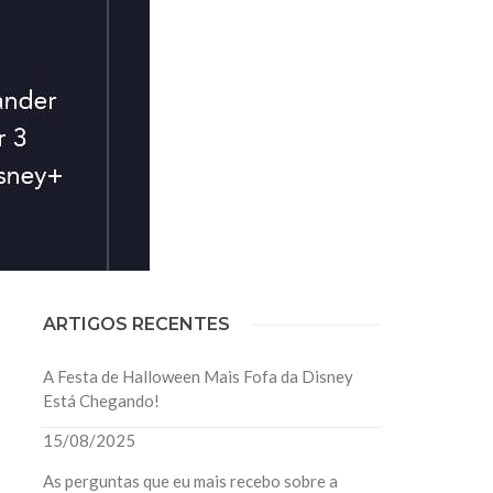
ARTIGOS RECENTES
A Festa de Halloween Mais Fofa da Disney
Está Chegando!
15/08/2025
As perguntas que eu mais recebo sobre a