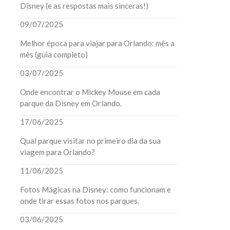
Disney (e as respostas mais sinceras!)
09/07/2025
Melhor época para viajar para Orlando: mês a
mês (guia completo)
03/07/2025
Onde encontrar o Mickey Mouse em cada
parque da Disney em Orlando.
17/06/2025
Qual parque visitar no primeiro dia da sua
viagem para Orlando?
11/06/2025
Fotos Mágicas na Disney: como funcionam e
onde tirar essas fotos nos parques.
03/06/2025