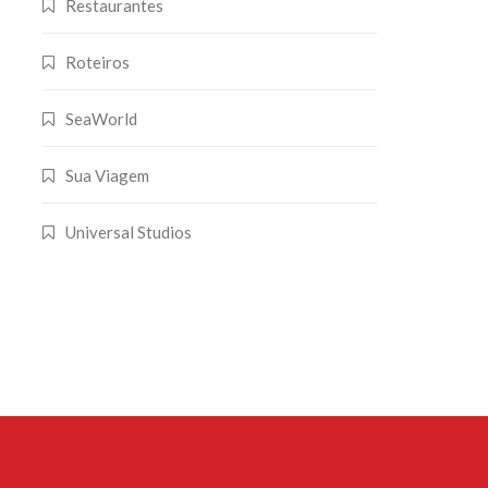
Restaurantes
Roteiros
SeaWorld
Sua Viagem
Universal Studios