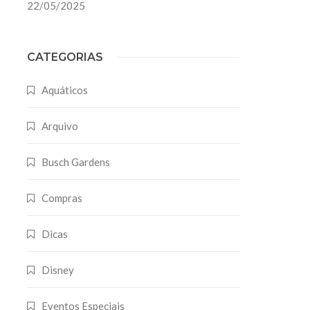
22/05/2025
CATEGORIAS
Aquáticos
Arquivo
Busch Gardens
Compras
Dicas
Disney
Eventos Especiais