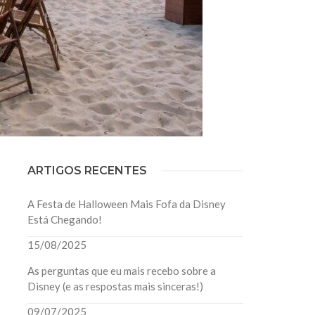
ARTIGOS RECENTES
A Festa de Halloween Mais Fofa da Disney
Está Chegando!
15/08/2025
As perguntas que eu mais recebo sobre a
Disney (e as respostas mais sinceras!)
09/07/2025