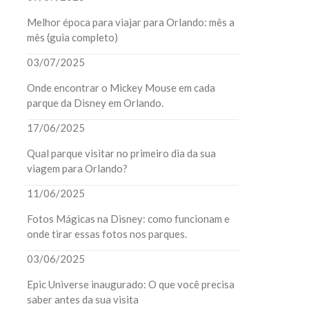
Melhor época para viajar para Orlando: mês a
mês (guia completo)
03/07/2025
Onde encontrar o Mickey Mouse em cada
parque da Disney em Orlando.
17/06/2025
Qual parque visitar no primeiro dia da sua
viagem para Orlando?
11/06/2025
Fotos Mágicas na Disney: como funcionam e
onde tirar essas fotos nos parques.
03/06/2025
Epic Universe inaugurado: O que você precisa
saber antes da sua visita