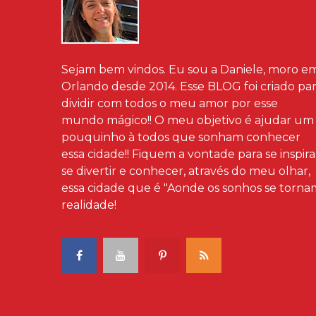
Sejam bem vindos. Eu sou a Daniele, moro e
Orlando desde 2014. Esse BLOG foi criado pa
dividir com todos o meu amor por esse
mundo mágico!! O meu objetivo é ajudar um
pouquinho à todos que sonham conhecer
essa cidade!! Fiquem a vontade para se inspira
se divertir e conhecer, através do meu olhar,
essa cidade que é "Aonde os sonhos se torna
realidade!