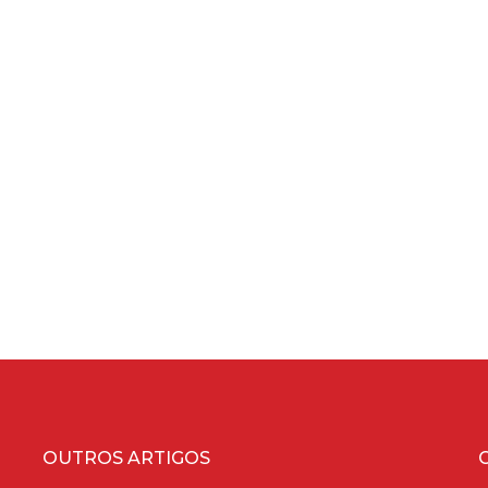
OUTROS ARTIGOS