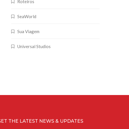
Roteiros
SeaWorld
Sua Viagem
Universal Studios
GET THE LATEST NEWS & UPDATES