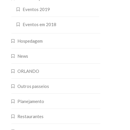
Eventos 2019
Eventos em 2018
Hospedagem
News
ORLANDO
Outros passeios
Planejamento
Restaurantes