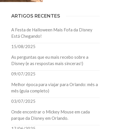
ARTIGOS RECENTES
A Festa de Halloween Mais Fofa da Disney
Está Chegando!
15/08/2025
As perguntas que eu mais recebo sobre a
Disney (e as respostas mais sinceras!)
09/07/2025
Melhor época para viajar para Orlando: mês a
mês (guia completo)
03/07/2025
Onde encontrar o Mickey Mouse em cada
parque da Disney em Orlando.
17/06/2025