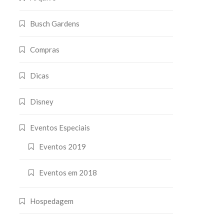
Busch Gardens
Compras
Dicas
Disney
Eventos Especiais
Eventos 2019
Eventos em 2018
Hospedagem