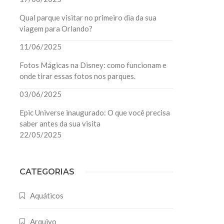
Qual parque visitar no primeiro dia da sua
viagem para Orlando?
11/06/2025
Fotos Mágicas na Disney: como funcionam e
onde tirar essas fotos nos parques.
03/06/2025
Epic Universe inaugurado: O que você precisa
saber antes da sua visita
22/05/2025
CATEGORIAS
Aquáticos
Arquivo