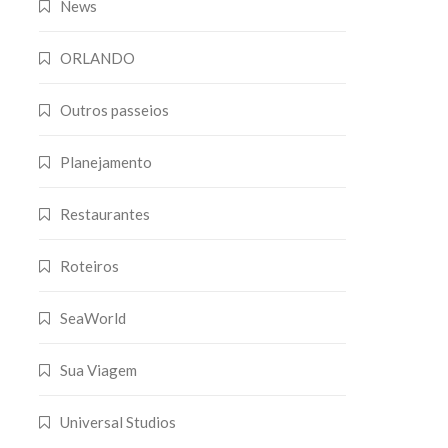
News
ORLANDO
Outros passeios
Planejamento
Restaurantes
Roteiros
SeaWorld
Sua Viagem
Universal Studios