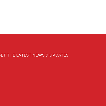
GET THE LATEST NEWS & UPDATES