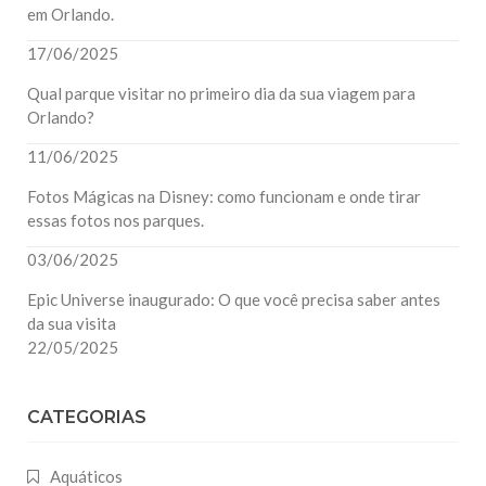
em Orlando.
17/06/2025
Qual parque visitar no primeiro dia da sua viagem para
Orlando?
11/06/2025
Fotos Mágicas na Disney: como funcionam e onde tirar
essas fotos nos parques.
03/06/2025
Epic Universe inaugurado: O que você precisa saber antes
da sua visita
22/05/2025
CATEGORIAS
Aquáticos