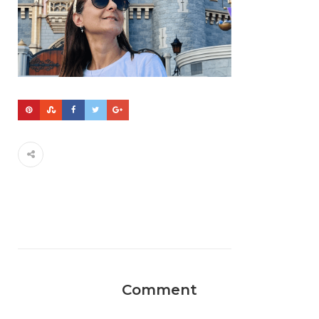
Comment