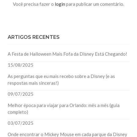
Você precisa fazer o
login
para publicar um comentário.
ARTIGOS RECENTES
A Festa de Halloween Mais Fofa da Disney Está Chegando!
15/08/2025
As perguntas que eu mais recebo sobre a Disney (e as
respostas mais sinceras!)
09/07/2025
Melhor época para viajar para Orlando: mês a mês (guia
completo)
03/07/2025
Onde encontrar o Mickey Mouse em cada parque da Disney