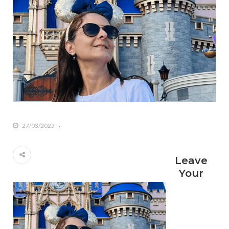
27/03/2025
Leave
Your