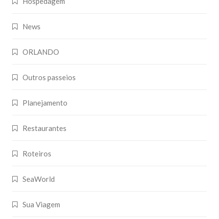
Hospedagem
News
ORLANDO
Outros passeios
Planejamento
Restaurantes
Roteiros
SeaWorld
Sua Viagem