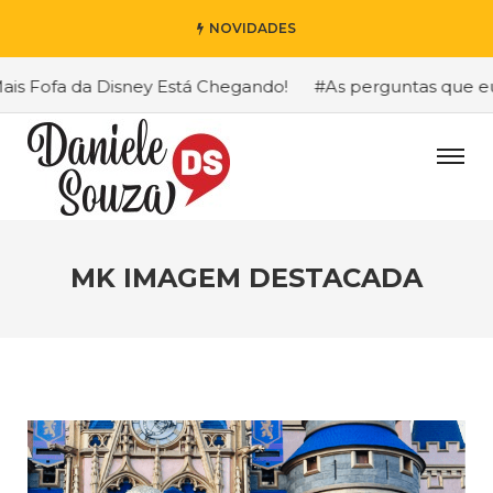
NOVIDADES
 Fofa da Disney Está Chegando!
#As perguntas que eu ma
MK IMAGEM DESTACADA