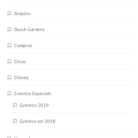
Arquivo
Busch Gardens
Compras
Dicas
Disney
Eventos Especiais
Eventos 2019
Eventos em 2018