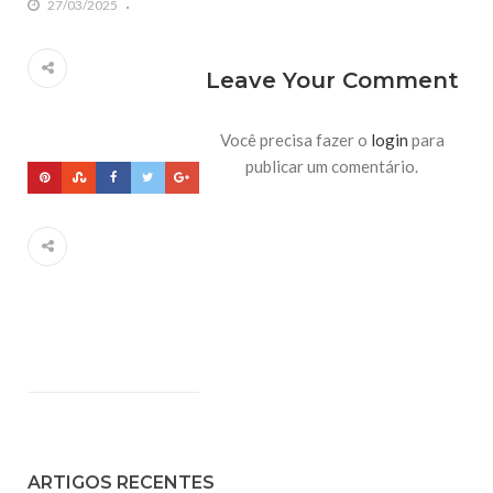
27/03/2025
Leave Your Comment
Você precisa fazer o
login
para
publicar um comentário.
ARTIGOS RECENTES