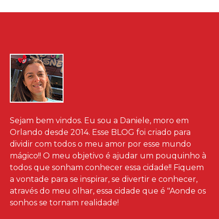
Sejam bem vindos. Eu sou a Daniele, moro em
Orlando desde 2014. Esse BLOG foi criado para
dividir com todos o meu amor por esse mundo
mágico!! O meu objetivo é ajudar um pouquinho à
todos que sonham conhecer essa cidade!! Fiquem
a vontade para se inspirar, se divertir e conhecer,
através do meu olhar, essa cidade que é "Aonde os
sonhos se tornam realidade!