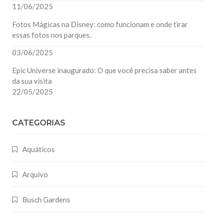
11/06/2025
Fotos Mágicas na Disney: como funcionam e onde tirar
essas fotos nos parques.
03/06/2025
Epic Universe inaugurado: O que você precisa saber antes
da sua visita
22/05/2025
CATEGORIAS
Aquáticos
Arquivo
Busch Gardens