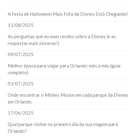
A Festa de Halloween Mais Fofa da Disney Está Chegando!
15/08/2025
As perguntas que eu mais recebo sobre a Disney (e as
respostas mais sinceras!)
09/07/2025
Melhor época para viajar para Orlando: mês a mês (guia
completo)
03/07/2025
Onde encontrar o Mickey Mouse em cada parque da Disney
em Orlando.
17/06/2025
Qual parque visitar no primeiro dia da sua viagem para
Orlando?