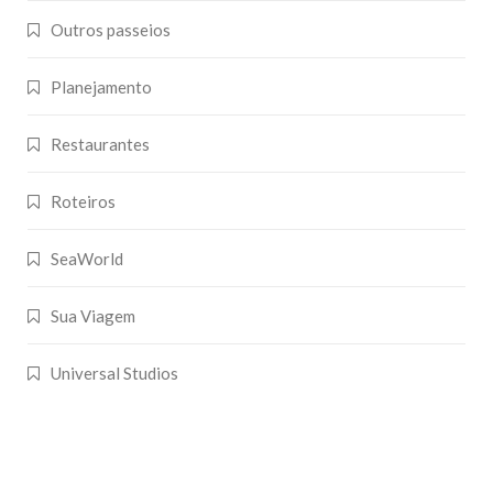
Outros passeios
Planejamento
Restaurantes
Roteiros
SeaWorld
Sua Viagem
Universal Studios