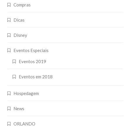
Compras
Dicas
Disney
Eventos Especiais
Eventos 2019
Eventos em 2018
Hospedagem
News
ORLANDO