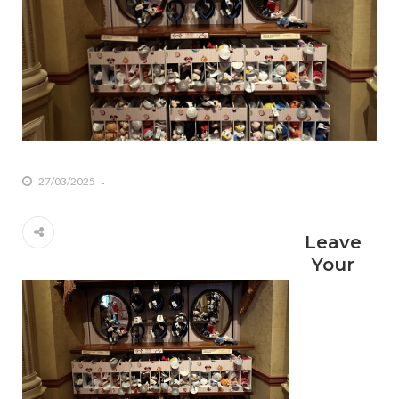
27/03/2025
Leave
Your