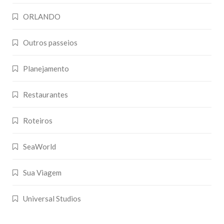
ORLANDO
Outros passeios
Planejamento
Restaurantes
Roteiros
SeaWorld
Sua Viagem
Universal Studios