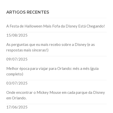
ARTIGOS RECENTES
A Festa de Halloween Mais Fofa da Disney Está Chegando!
15/08/2025
As perguntas que eu mais recebo sobre a Disney (e as
respostas mais sinceras!)
09/07/2025
Melhor época para viajar para Orlando: mês a mês (guia
completo)
03/07/2025
Onde encontrar o Mickey Mouse em cada parque da Disney
em Orlando.
17/06/2025