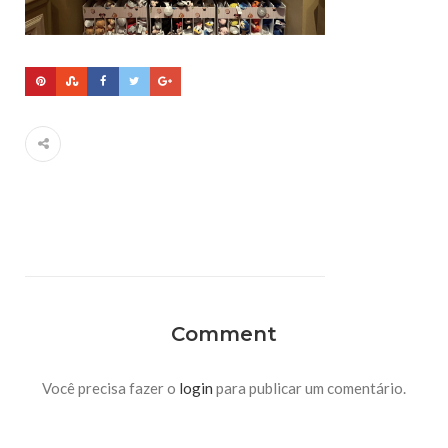
Comment
Você precisa fazer o
login
para publicar um comentário.