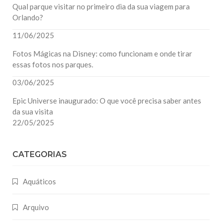
Qual parque visitar no primeiro dia da sua viagem para
Orlando?
11/06/2025
Fotos Mágicas na Disney: como funcionam e onde tirar
essas fotos nos parques.
03/06/2025
Epic Universe inaugurado: O que você precisa saber antes
da sua visita
22/05/2025
CATEGORIAS
Aquáticos
Arquivo