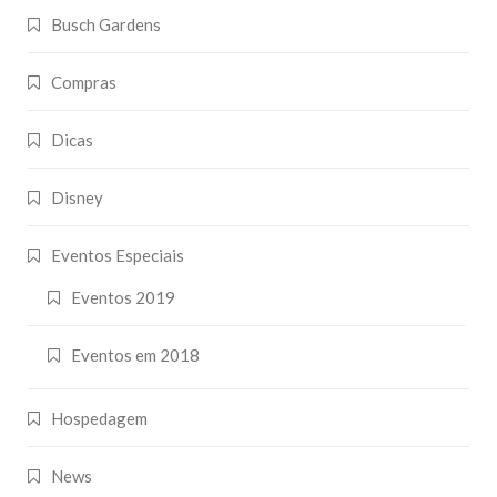
Busch Gardens
Compras
Dicas
Disney
Eventos Especiais
Eventos 2019
Eventos em 2018
Hospedagem
News