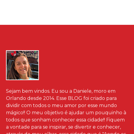
Sejam bem vindos. Eu sou a Daniele, moro em
Orlando desde 2014. Esse BLOG foi criado para
dividir com todos o meu amor por esse mundo
mágico!! O meu objetivo é ajudar um pouquinho à
todos que sonham conhecer essa cidade!! Fiquem
a vontade para se inspirar, se divertir e conhecer,