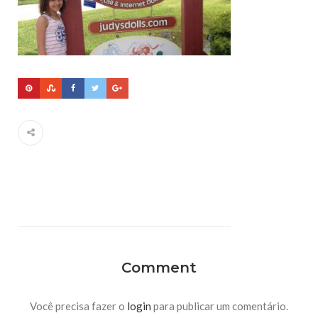
Comment
Você precisa fazer o
login
para publicar um comentário.