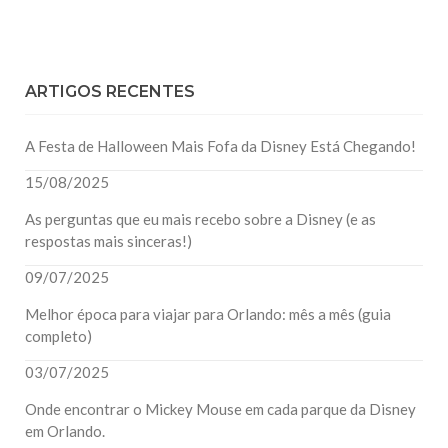
ARTIGOS RECENTES
A Festa de Halloween Mais Fofa da Disney Está Chegando!
15/08/2025
As perguntas que eu mais recebo sobre a Disney (e as
respostas mais sinceras!)
09/07/2025
Melhor época para viajar para Orlando: mês a mês (guia
completo)
03/07/2025
Onde encontrar o Mickey Mouse em cada parque da Disney
em Orlando.