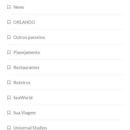
News
ORLANDO
Outros passeios
Planejamento
Restaurantes
Roteiros
SeaWorld
Sua Viagem
Universal Studios