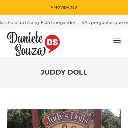
NOVIDADES
 Fofa da Disney Está Chegando!
#As perguntas que eu ma
JUDDY DOLL