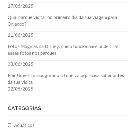
17/06/2025
Qual parque visitar no primeiro dia da sua viagem para
Orlando?
11/06/2025
Fotos Mágicas na Disney: como funcionam e onde tirar
essas fotos nos parques.
03/06/2025
Epic Universe inaugurado: O que você precisa saber antes
da sua visita
22/05/2025
CATEGORIAS
Aquáticos