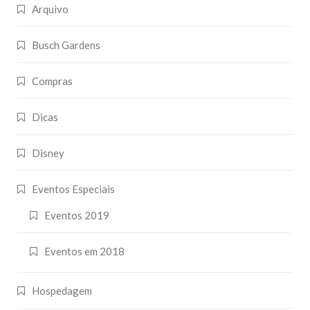
Arquivo
Busch Gardens
Compras
Dicas
Disney
Eventos Especiais
Eventos 2019
Eventos em 2018
Hospedagem