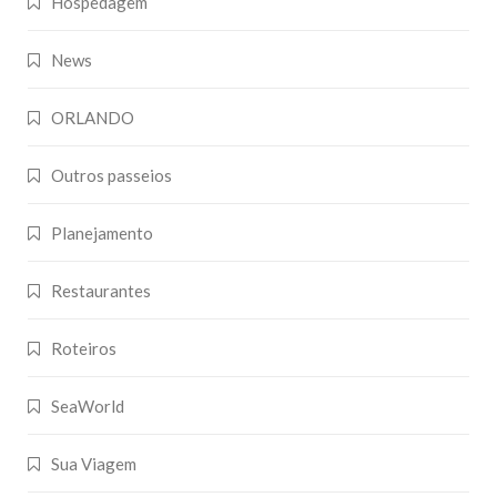
Hospedagem
News
ORLANDO
Outros passeios
Planejamento
Restaurantes
Roteiros
SeaWorld
Sua Viagem