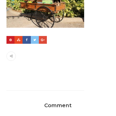
Comment