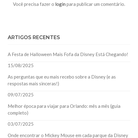
Você precisa fazer o
login
para publicar um comentário.
ARTIGOS RECENTES
A Festa de Halloween Mais Fofa da Disney Está Chegando!
15/08/2025
As perguntas que eu mais recebo sobre a Disney (e as
respostas mais sinceras!)
09/07/2025
Melhor época para viajar para Orlando: mês a mês (guia
completo)
03/07/2025
Onde encontrar o Mickey Mouse em cada parque da Disney