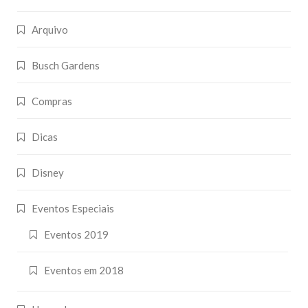
Arquivo
Busch Gardens
Compras
Dicas
Disney
Eventos Especiais
Eventos 2019
Eventos em 2018