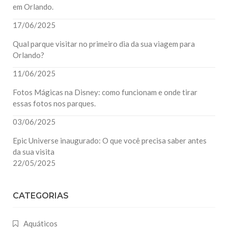
em Orlando.
17/06/2025
Qual parque visitar no primeiro dia da sua viagem para
Orlando?
11/06/2025
Fotos Mágicas na Disney: como funcionam e onde tirar
essas fotos nos parques.
03/06/2025
Epic Universe inaugurado: O que você precisa saber antes
da sua visita
22/05/2025
CATEGORIAS
Aquáticos