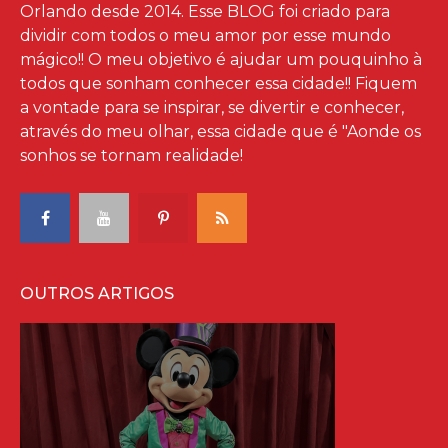
Orlando desde 2014. Esse BLOG foi criado para
dividir com todos o meu amor por esse mundo
mágico!! O meu objetivo é ajudar um pouquinho à
todos que sonham conhecer essa cidade!! Fiquem
a vontade para se inspirar, se divertir e conhecer,
através do meu olhar, essa cidade que é "Aonde os
sonhos se tornam realidade!
OUTROS ARTIGOS