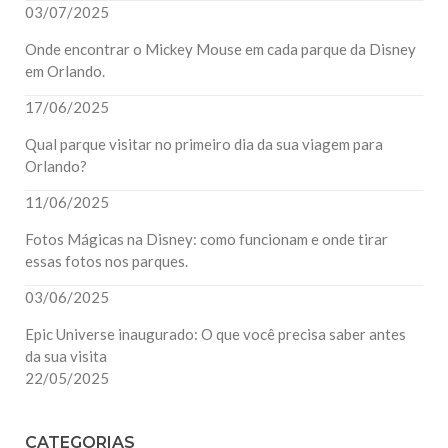
03/07/2025
Onde encontrar o Mickey Mouse em cada parque da Disney
em Orlando.
17/06/2025
Qual parque visitar no primeiro dia da sua viagem para
Orlando?
11/06/2025
Fotos Mágicas na Disney: como funcionam e onde tirar
essas fotos nos parques.
03/06/2025
Epic Universe inaugurado: O que você precisa saber antes
da sua visita
22/05/2025
CATEGORIAS