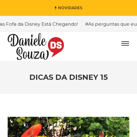
NOVIDADES
Fofa da Disney Está Chegando!
#As perguntas que eu mai
DICAS DA DISNEY 15