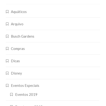
Aquáticos
Arquivo
Busch Gardens
Compras
Dicas
Disney
Eventos Especiais
Eventos 2019