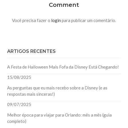
Comment
Você precisa fazer o
login
para publicar um comentário.
ARTIGOS RECENTES
A Festa de Halloween Mais Fofa da Disney Está Chegando!
15/08/2025
As perguntas que eu mais recebo sobre a Disney (e as
respostas mais sinceras!)
09/07/2025
Melhor época para viajar para Orlando: mês a mês (guia
completo)