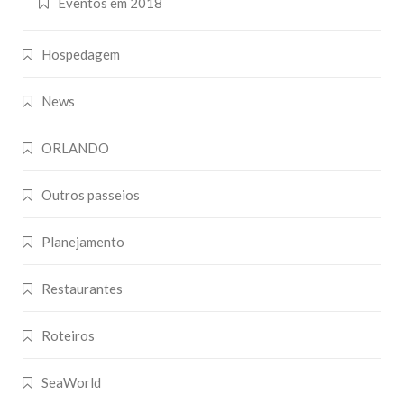
Eventos em 2018
Hospedagem
News
ORLANDO
Outros passeios
Planejamento
Restaurantes
Roteiros
SeaWorld