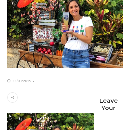
11/03/2019
Leave
Your