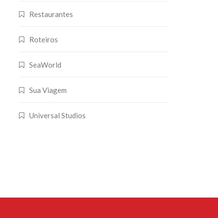
Restaurantes
Roteiros
SeaWorld
Sua Viagem
Universal Studios