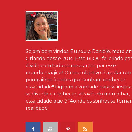
Sejam bem vindos. Eu sou a Daniele, moro e
Orlando desde 2014. Esse BLOG foi criado pa
dividir com todos o meu amor por esse
mundo mágico!! O meu objetivo é ajudar um
pouquinho à todos que sonham conhecer
essa cidade!! Fiquem a vontade para se inspira
se divertir e conhecer, através do meu olhar,
essa cidade que é "Aonde os sonhos se torna
realidade!