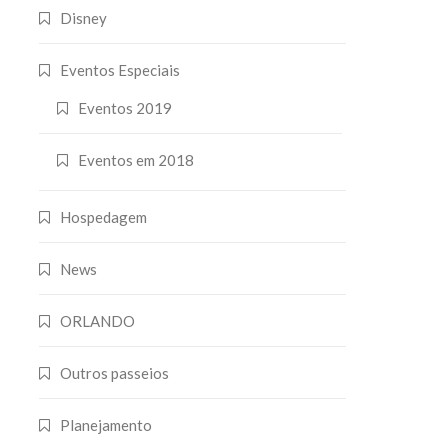
Disney
Eventos Especiais
Eventos 2019
Eventos em 2018
Hospedagem
News
ORLANDO
Outros passeios
Planejamento