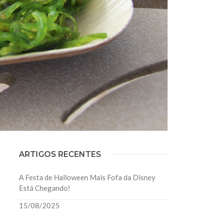
ARTIGOS RECENTES
A Festa de Halloween Mais Fofa da Disney
Está Chegando!
15/08/2025