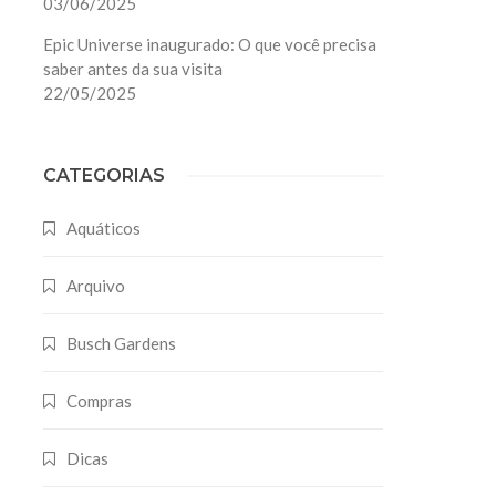
03/06/2025
Epic Universe inaugurado: O que você precisa
saber antes da sua visita
22/05/2025
CATEGORIAS
Aquáticos
Arquivo
Busch Gardens
Compras
Dicas