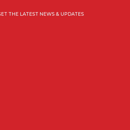
GET THE LATEST NEWS & UPDATES