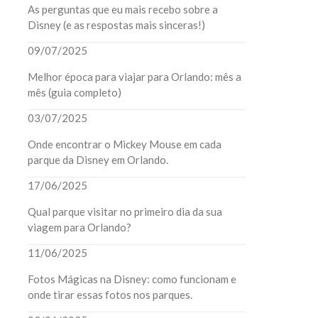
As perguntas que eu mais recebo sobre a
Disney (e as respostas mais sinceras!)
09/07/2025
Melhor época para viajar para Orlando: mês a
mês (guia completo)
03/07/2025
Onde encontrar o Mickey Mouse em cada
parque da Disney em Orlando.
17/06/2025
Qual parque visitar no primeiro dia da sua
viagem para Orlando?
11/06/2025
Fotos Mágicas na Disney: como funcionam e
onde tirar essas fotos nos parques.