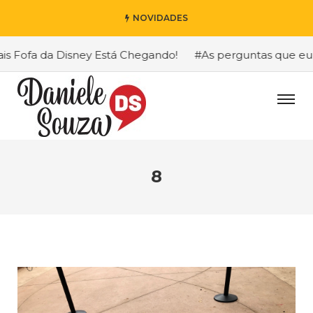
NOVIDADES
Fofa da Disney Está Chegando!
#As perguntas que eu mai
8