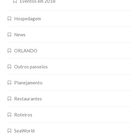
Eventos em 2018
Hospedagem
News
ORLANDO
Outros passeios
Planejamento
Restaurantes
Roteiros
SeaWorld