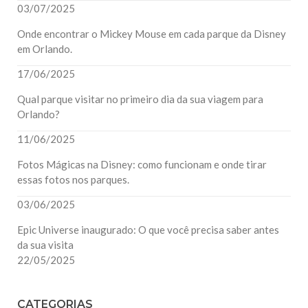
03/07/2025
Onde encontrar o Mickey Mouse em cada parque da Disney
em Orlando.
17/06/2025
Qual parque visitar no primeiro dia da sua viagem para
Orlando?
11/06/2025
Fotos Mágicas na Disney: como funcionam e onde tirar
essas fotos nos parques.
03/06/2025
Epic Universe inaugurado: O que você precisa saber antes
da sua visita
22/05/2025
CATEGORIAS