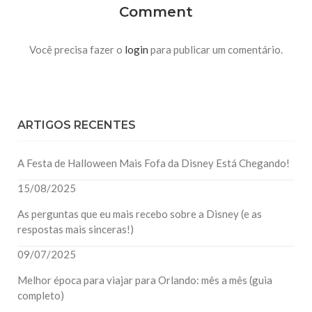
Comment
Você precisa fazer o
login
para publicar um comentário.
ARTIGOS RECENTES
A Festa de Halloween Mais Fofa da Disney Está Chegando!
15/08/2025
As perguntas que eu mais recebo sobre a Disney (e as
respostas mais sinceras!)
09/07/2025
Melhor época para viajar para Orlando: mês a mês (guia
completo)