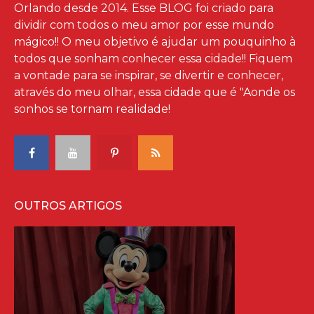
Orlando desde 2014. Esse BLOG foi criado para
dividir com todos o meu amor por esse mundo
mágico!! O meu objetivo é ajudar um pouquinho à
todos que sonham conhecer essa cidade!! Fiquem
a vontade para se inspirar, se divertir e conhecer,
através do meu olhar, essa cidade que é "Aonde os
sonhos se tornam realidade!
OUTROS ARTIGOS