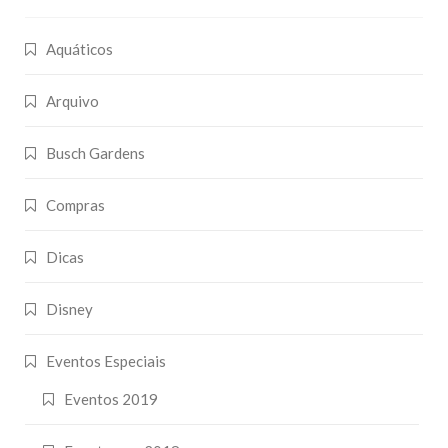
Aquáticos
Arquivo
Busch Gardens
Compras
Dicas
Disney
Eventos Especiais
Eventos 2019