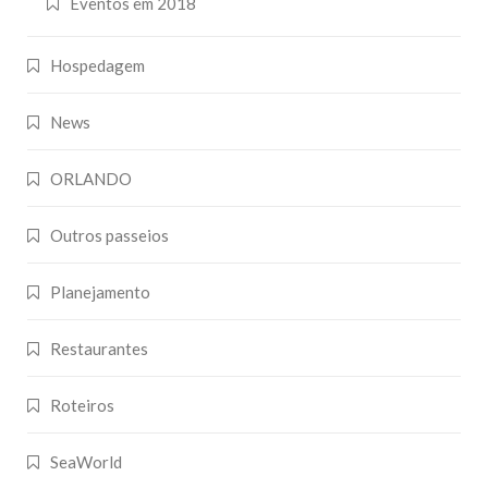
Eventos em 2018
Hospedagem
News
ORLANDO
Outros passeios
Planejamento
Restaurantes
Roteiros
SeaWorld