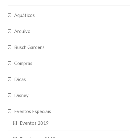
Aquáticos
Arquivo
Busch Gardens
Compras
Dicas
Disney
Eventos Especiais
Eventos 2019