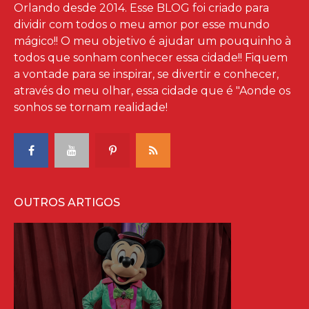
Orlando desde 2014. Esse BLOG foi criado para
dividir com todos o meu amor por esse mundo
mágico!! O meu objetivo é ajudar um pouquinho à
todos que sonham conhecer essa cidade!! Fiquem
a vontade para se inspirar, se divertir e conhecer,
através do meu olhar, essa cidade que é "Aonde os
sonhos se tornam realidade!
OUTROS ARTIGOS