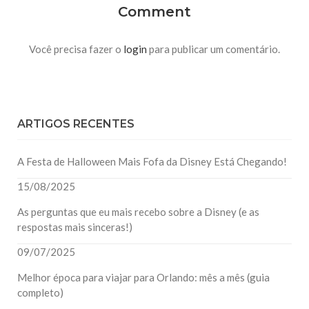
Comment
Você precisa fazer o
login
para publicar um comentário.
ARTIGOS RECENTES
A Festa de Halloween Mais Fofa da Disney Está Chegando!
15/08/2025
As perguntas que eu mais recebo sobre a Disney (e as
respostas mais sinceras!)
09/07/2025
Melhor época para viajar para Orlando: mês a mês (guia
completo)