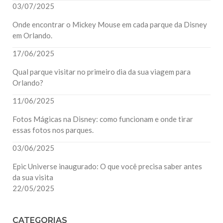
03/07/2025
Onde encontrar o Mickey Mouse em cada parque da Disney
em Orlando.
17/06/2025
Qual parque visitar no primeiro dia da sua viagem para
Orlando?
11/06/2025
Fotos Mágicas na Disney: como funcionam e onde tirar
essas fotos nos parques.
03/06/2025
Epic Universe inaugurado: O que você precisa saber antes
da sua visita
22/05/2025
CATEGORIAS