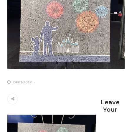
24/01/2019
Leave
Your