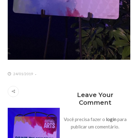
24/01/2019
Leave Your
Comment
Você precisa fazer o
login
para
publicar um comentário.