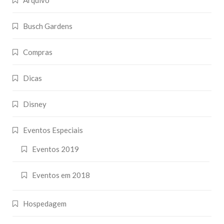
Busch Gardens
Compras
Dicas
Disney
Eventos Especiais
Eventos 2019
Eventos em 2018
Hospedagem