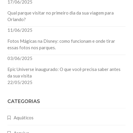
17/06/2025
Qual parque visitar no primeiro dia da sua viagem para
Orlando?
11/06/2025
Fotos Mágicas na Disney: como funcionam e onde tirar
essas fotos nos parques.
03/06/2025
Epic Universe inaugurado: O que você precisa saber antes
da sua visita
22/05/2025
CATEGORIAS
Aquáticos
Arquivo