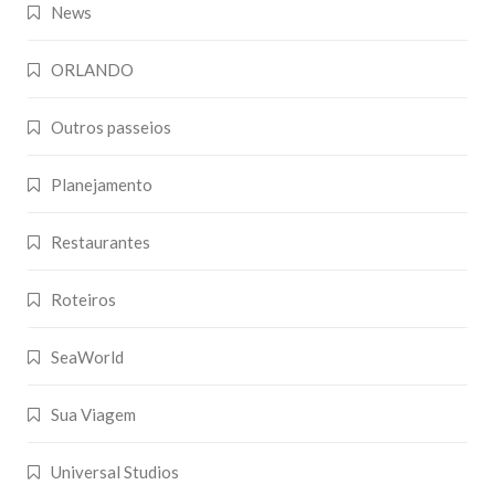
News
ORLANDO
Outros passeios
Planejamento
Restaurantes
Roteiros
SeaWorld
Sua Viagem
Universal Studios