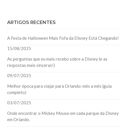
ARTIGOS RECENTES
A Festa de Halloween Mais Fofa da Disney Está Chegando!
15/08/2025
As perguntas que eu mais recebo sobre a Disney (e as
respostas mais sinceras!)
09/07/2025
Melhor época para viajar para Orlando: mês a mês (guia
completo)
03/07/2025
Onde encontrar o Mickey Mouse em cada parque da Disney
em Orlando.