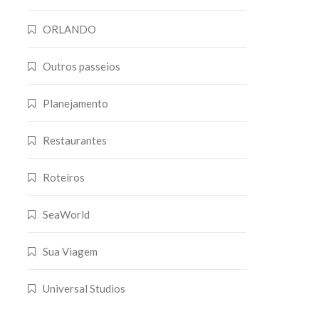
ORLANDO
Outros passeios
Planejamento
Restaurantes
Roteiros
SeaWorld
Sua Viagem
Universal Studios