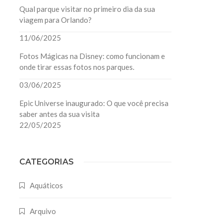
Qual parque visitar no primeiro dia da sua
viagem para Orlando?
11/06/2025
Fotos Mágicas na Disney: como funcionam e
onde tirar essas fotos nos parques.
03/06/2025
Epic Universe inaugurado: O que você precisa
saber antes da sua visita
22/05/2025
CATEGORIAS
Aquáticos
Arquivo