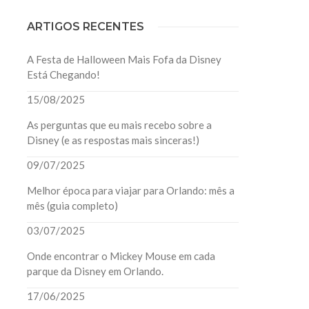
ARTIGOS RECENTES
A Festa de Halloween Mais Fofa da Disney
Está Chegando!
15/08/2025
As perguntas que eu mais recebo sobre a
Disney (e as respostas mais sinceras!)
09/07/2025
Melhor época para viajar para Orlando: mês a
mês (guia completo)
03/07/2025
Onde encontrar o Mickey Mouse em cada
parque da Disney em Orlando.
17/06/2025