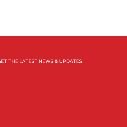
GET THE LATEST NEWS & UPDATES