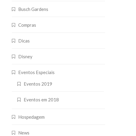
Busch Gardens
Compras
Dicas
Disney
Eventos Especiais
Eventos 2019
Eventos em 2018
Hospedagem
News