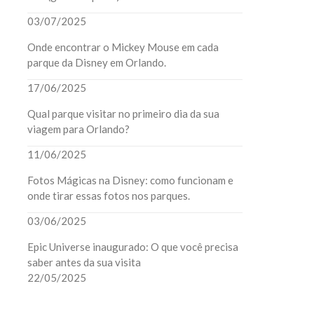
03/07/2025
Onde encontrar o Mickey Mouse em cada
parque da Disney em Orlando.
17/06/2025
Qual parque visitar no primeiro dia da sua
viagem para Orlando?
11/06/2025
Fotos Mágicas na Disney: como funcionam e
onde tirar essas fotos nos parques.
03/06/2025
Epic Universe inaugurado: O que você precisa
saber antes da sua visita
22/05/2025