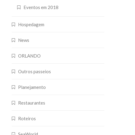
Eventos em 2018
Hospedagem
News
ORLANDO
Outros passeios
Planejamento
Restaurantes
Roteiros
SeaWorld