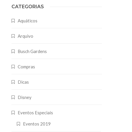
CATEGORIAS
Aquáticos
Arquivo
Busch Gardens
Compras
Dicas
Disney
Eventos Especiais
Eventos 2019