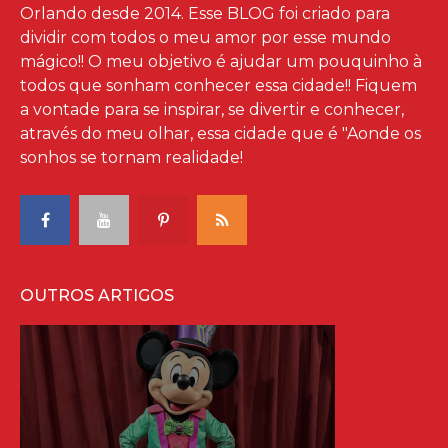
Orlando desde 2014. Esse BLOG foi criado para
dividir com todos o meu amor por esse mundo
mágico!! O meu objetivo é ajudar um pouquinho à
todos que sonham conhecer essa cidade!! Fiquem
a vontade para se inspirar, se divertir e conhecer,
através do meu olhar, essa cidade que é "Aonde os
sonhos se tornam realidade!
OUTROS ARTIGOS