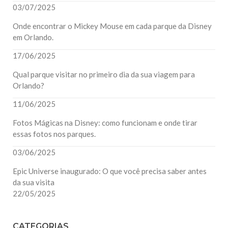
03/07/2025
Onde encontrar o Mickey Mouse em cada parque da Disney
em Orlando.
17/06/2025
Qual parque visitar no primeiro dia da sua viagem para
Orlando?
11/06/2025
Fotos Mágicas na Disney: como funcionam e onde tirar
essas fotos nos parques.
03/06/2025
Epic Universe inaugurado: O que você precisa saber antes
da sua visita
22/05/2025
CATEGORIAS