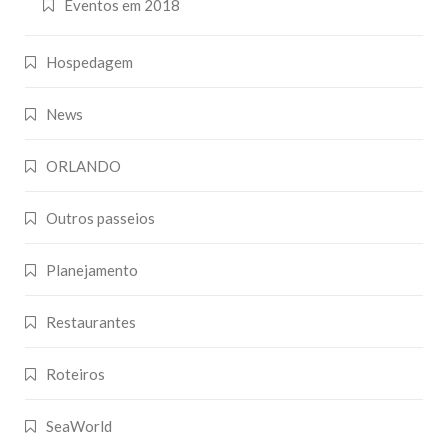
Eventos em 2018
Hospedagem
News
ORLANDO
Outros passeios
Planejamento
Restaurantes
Roteiros
SeaWorld