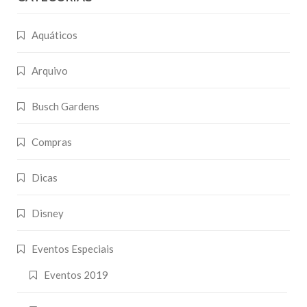
Aquáticos
Arquivo
Busch Gardens
Compras
Dicas
Disney
Eventos Especiais
Eventos 2019