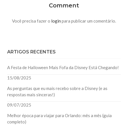
Comment
Você precisa fazer o
login
para publicar um comentário.
ARTIGOS RECENTES
A Festa de Halloween Mais Fofa da Disney Está Chegando!
15/08/2025
As perguntas que eu mais recebo sobre a Disney (e as
respostas mais sinceras!)
09/07/2025
Melhor época para viajar para Orlando: mês a mês (guia
completo)