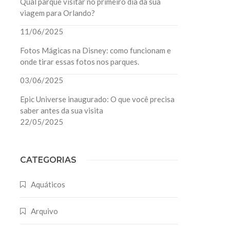
Qual parque visitar no primeiro dia da sua
viagem para Orlando?
11/06/2025
Fotos Mágicas na Disney: como funcionam e
onde tirar essas fotos nos parques.
03/06/2025
Epic Universe inaugurado: O que você precisa
saber antes da sua visita
22/05/2025
CATEGORIAS
Aquáticos
Arquivo