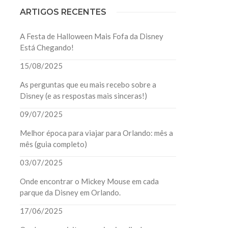
ARTIGOS RECENTES
A Festa de Halloween Mais Fofa da Disney
Está Chegando!
15/08/2025
As perguntas que eu mais recebo sobre a
Disney (e as respostas mais sinceras!)
09/07/2025
Melhor época para viajar para Orlando: mês a
mês (guia completo)
03/07/2025
Onde encontrar o Mickey Mouse em cada
parque da Disney em Orlando.
17/06/2025