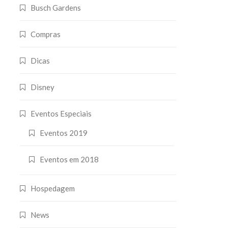
Busch Gardens
Compras
Dicas
Disney
Eventos Especiais
Eventos 2019
Eventos em 2018
Hospedagem
News