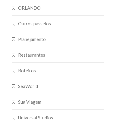
ORLANDO
Outros passeios
Planejamento
Restaurantes
Roteiros
SeaWorld
Sua Viagem
Universal Studios