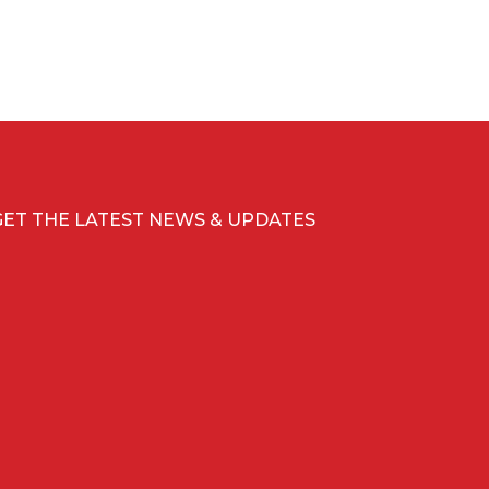
GET THE LATEST NEWS & UPDATES