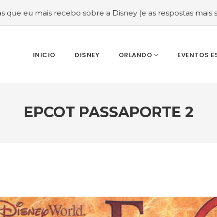
is recebo sobre a Disney (e as respostas mais sinceras!)
INICIO
DISNEY
ORLANDO
EVENTOS E
EPCOT PASSAPORTE 2