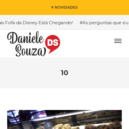
NOVIDADES
Fofa da Disney Está Chegando!
#As perguntas que eu mai
10