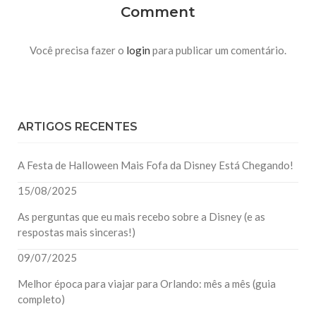
Comment
Você precisa fazer o
login
para publicar um comentário.
ARTIGOS RECENTES
A Festa de Halloween Mais Fofa da Disney Está Chegando!
15/08/2025
As perguntas que eu mais recebo sobre a Disney (e as
respostas mais sinceras!)
09/07/2025
Melhor época para viajar para Orlando: mês a mês (guia
completo)