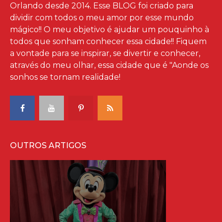
Orlando desde 2014. Esse BLOG foi criado para
dividir com todos o meu amor por esse mundo
mágico!! O meu objetivo é ajudar um pouquinho à
todos que sonham conhecer essa cidade!! Fiquem
a vontade para se inspirar, se divertir e conhecer,
através do meu olhar, essa cidade que é "Aonde os
sonhos se tornam realidade!
OUTROS ARTIGOS