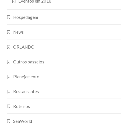
Eventos em 2018
Hospedagem
News
ORLANDO
Outros passeios
Planejamento
Restaurantes
Roteiros
SeaWorld