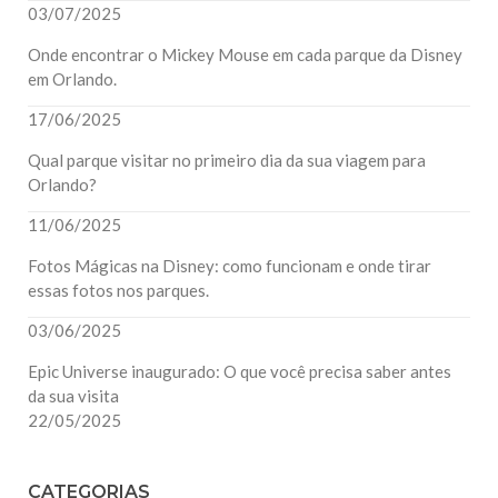
03/07/2025
Onde encontrar o Mickey Mouse em cada parque da Disney
em Orlando.
17/06/2025
Qual parque visitar no primeiro dia da sua viagem para
Orlando?
11/06/2025
Fotos Mágicas na Disney: como funcionam e onde tirar
essas fotos nos parques.
03/06/2025
Epic Universe inaugurado: O que você precisa saber antes
da sua visita
22/05/2025
CATEGORIAS