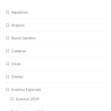
Aquáticos
Arquivo
Busch Gardens
Compras
Dicas
Disney
Eventos Especiais
Eventos 2019