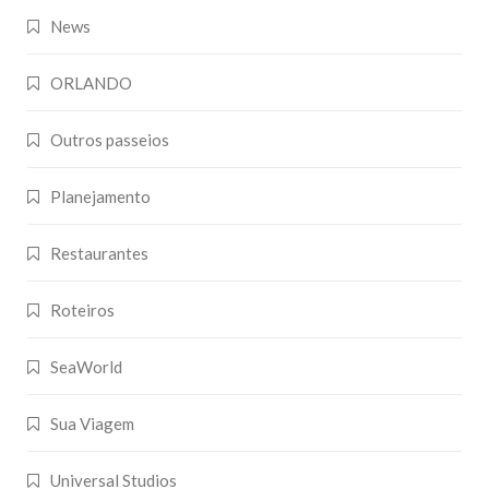
News
ORLANDO
Outros passeios
Planejamento
Restaurantes
Roteiros
SeaWorld
Sua Viagem
Universal Studios