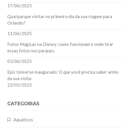
17/06/2025
Qual parque visitar no primeiro dia da sua viagem para
Orlando?
11/06/2025
Fotos Mágicas na Disney: como funcionam e onde tirar
essas fotos nos parques.
03/06/2025
Epic Universe inaugurado: O que você precisa saber antes
da sua visita
22/05/2025
CATEGORIAS
Aquáticos