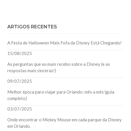
ARTIGOS RECENTES
A Festa de Halloween Mais Fofa da Disney Está Chegando!
15/08/2025
As perguntas que eu mais recebo sobre a Disney (e as
respostas mais sinceras!)
09/07/2025
Melhor época para viajar para Orlando: mês a mês (guia
completo)
03/07/2025
Onde encontrar o Mickey Mouse em cada parque da Disney
em Orlando.