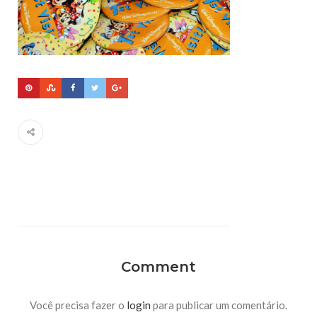
Comment
Você precisa fazer o
login
para publicar um comentário.