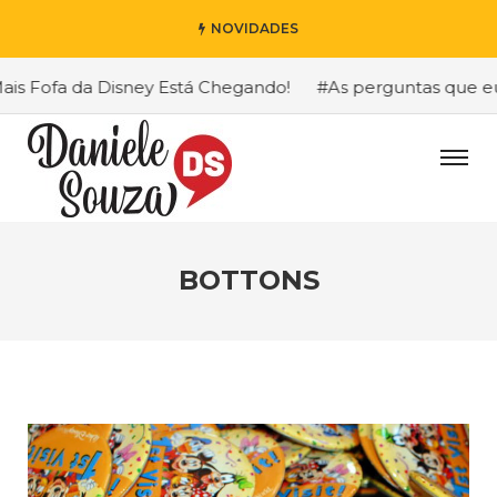
NOVIDADES
 Fofa da Disney Está Chegando!
#As perguntas que eu ma
BOTTONS