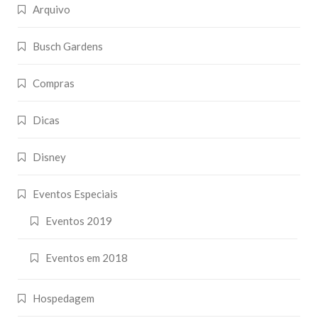
Arquivo
Busch Gardens
Compras
Dicas
Disney
Eventos Especiais
Eventos 2019
Eventos em 2018
Hospedagem