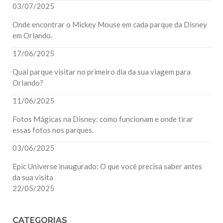
03/07/2025
Onde encontrar o Mickey Mouse em cada parque da Disney
em Orlando.
17/06/2025
Qual parque visitar no primeiro dia da sua viagem para
Orlando?
11/06/2025
Fotos Mágicas na Disney: como funcionam e onde tirar
essas fotos nos parques.
03/06/2025
Epic Universe inaugurado: O que você precisa saber antes
da sua visita
22/05/2025
CATEGORIAS