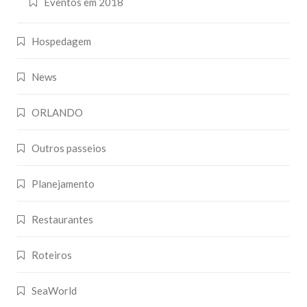
Eventos em 2018
Hospedagem
News
ORLANDO
Outros passeios
Planejamento
Restaurantes
Roteiros
SeaWorld