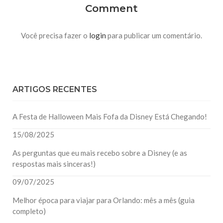
Comment
Você precisa fazer o
login
para publicar um comentário.
ARTIGOS RECENTES
A Festa de Halloween Mais Fofa da Disney Está Chegando!
15/08/2025
As perguntas que eu mais recebo sobre a Disney (e as
respostas mais sinceras!)
09/07/2025
Melhor época para viajar para Orlando: mês a mês (guia
completo)