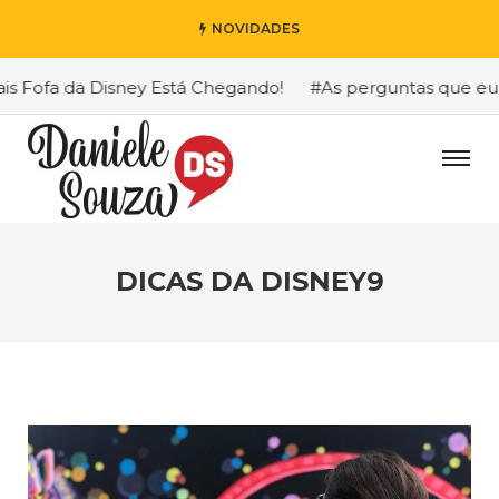
NOVIDADES
Fofa da Disney Está Chegando!
#As perguntas que eu mai
DICAS DA DISNEY9