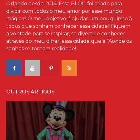
Orlando desde 2014. Esse BLOG foi criado para
dividir com todos o meu amor por esse mundo
mágico!! O meu objetivo é ajudar um pouquinho à
todos que sonham conhecer essa cidade!! Fiquem
a vontade para se inspirar, se divertir e conhecer,
através do meu olhar, essa cidade que é "Aonde os
sonhos se tornam realidade!
OUTROS ARTIGOS