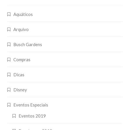
Aquáticos
Arquivo
Busch Gardens
Compras
Dicas
Disney
Eventos Especiais
Eventos 2019