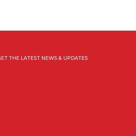
GET THE LATEST NEWS & UPDATES