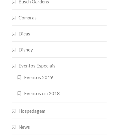
Busch Gardens
Compras
Dicas
Disney
Eventos Especiais
Eventos 2019
Eventos em 2018
Hospedagem
News