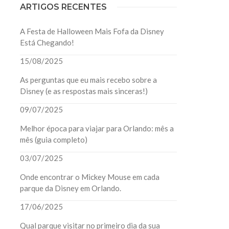
ARTIGOS RECENTES
A Festa de Halloween Mais Fofa da Disney
Está Chegando!
15/08/2025
As perguntas que eu mais recebo sobre a
Disney (e as respostas mais sinceras!)
09/07/2025
Melhor época para viajar para Orlando: mês a
mês (guia completo)
03/07/2025
Onde encontrar o Mickey Mouse em cada
parque da Disney em Orlando.
17/06/2025
Qual parque visitar no primeiro dia da sua