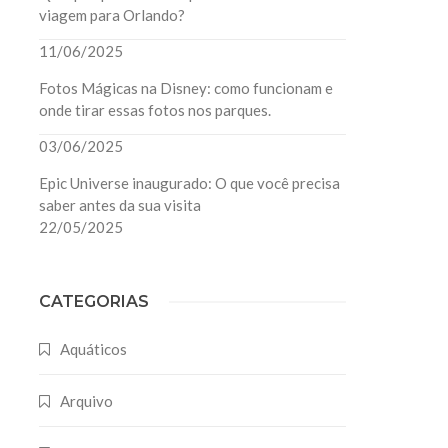
viagem para Orlando?
11/06/2025
Fotos Mágicas na Disney: como funcionam e
onde tirar essas fotos nos parques.
03/06/2025
Epic Universe inaugurado: O que você precisa
saber antes da sua visita
22/05/2025
CATEGORIAS
Aquáticos
Arquivo