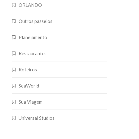
ORLANDO
Outros passeios
Planejamento
Restaurantes
Roteiros
SeaWorld
Sua Viagem
Universal Studios