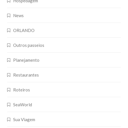
Hospedagem
News
ORLANDO
Outros passeios
Planejamento
Restaurantes
Roteiros
SeaWorld
Sua Viagem