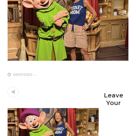
09/07/2025
Leave
Your