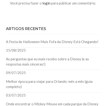
Você precisa fazer o
login
para publicar um comentário.
ARTIGOS RECENTES
A Festa de Halloween Mais Fofa da Disney Está Chegando!
15/08/2025
As perguntas que eu mais recebo sobre a Disney (e as
respostas mais sinceras!)
09/07/2025
Melhor época para viajar para Orlando: mês a mês (guia
completo)
03/07/2025
Onde encontrar o Mickey Mouse em cada parque da Disney