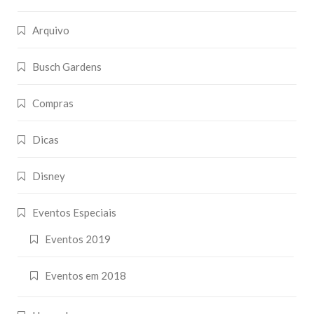
Arquivo
Busch Gardens
Compras
Dicas
Disney
Eventos Especiais
Eventos 2019
Eventos em 2018