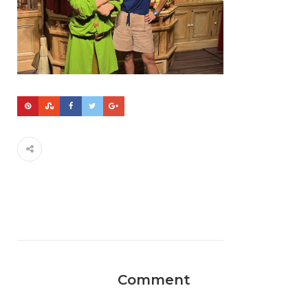
Comment