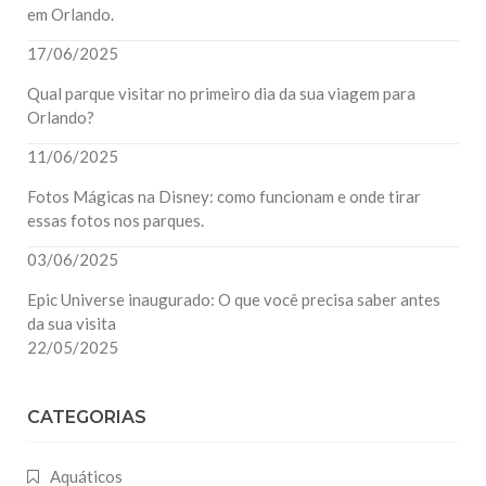
em Orlando.
17/06/2025
Qual parque visitar no primeiro dia da sua viagem para
Orlando?
11/06/2025
Fotos Mágicas na Disney: como funcionam e onde tirar
essas fotos nos parques.
03/06/2025
Epic Universe inaugurado: O que você precisa saber antes
da sua visita
22/05/2025
CATEGORIAS
Aquáticos