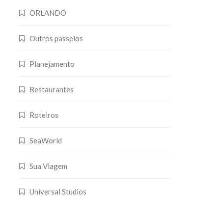
ORLANDO
Outros passeios
Planejamento
Restaurantes
Roteiros
SeaWorld
Sua Viagem
Universal Studios