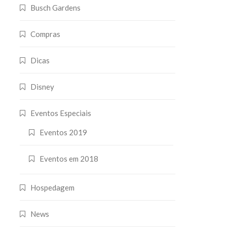
Busch Gardens
Compras
Dicas
Disney
Eventos Especiais
Eventos 2019
Eventos em 2018
Hospedagem
News