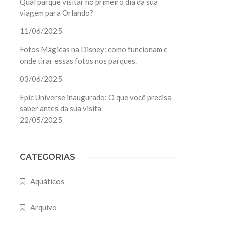
Qual parque visitar no primeiro dia da sua
viagem para Orlando?
11/06/2025
Fotos Mágicas na Disney: como funcionam e
onde tirar essas fotos nos parques.
03/06/2025
Epic Universe inaugurado: O que você precisa
saber antes da sua visita
22/05/2025
CATEGORIAS
Aquáticos
Arquivo