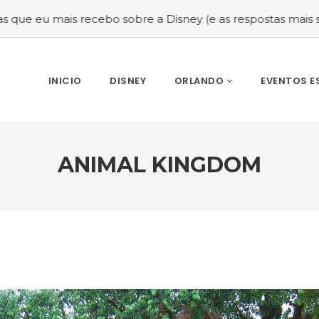
 mais recebo sobre a Disney (e as respostas mais sinceras!
INICIO
DISNEY
ORLANDO
EVENTOS E
ANIMAL KINGDOM