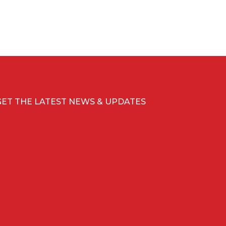
GET THE LATEST NEWS & UPDATES