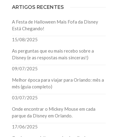
ARTIGOS RECENTES
A Festa de Halloween Mais Fofa da Disney
Está Chegando!
15/08/2025
As perguntas que eu mais recebo sobre a
Disney (e as respostas mais sinceras!)
09/07/2025
Melhor época para viajar para Orlando: mês a
mês (guia completo)
03/07/2025
Onde encontrar o Mickey Mouse em cada
parque da Disney em Orlando.
17/06/2025