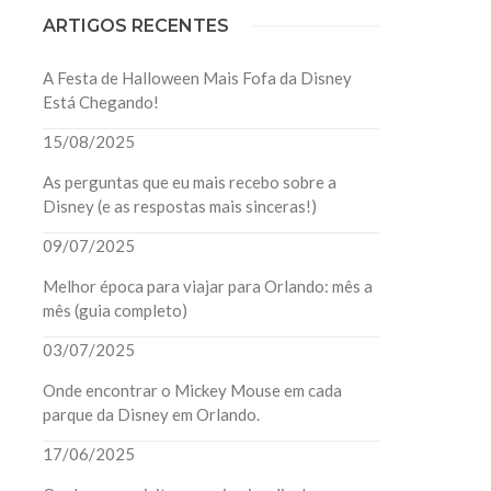
ARTIGOS RECENTES
A Festa de Halloween Mais Fofa da Disney
Está Chegando!
15/08/2025
As perguntas que eu mais recebo sobre a
Disney (e as respostas mais sinceras!)
09/07/2025
Melhor época para viajar para Orlando: mês a
mês (guia completo)
03/07/2025
Onde encontrar o Mickey Mouse em cada
parque da Disney em Orlando.
17/06/2025