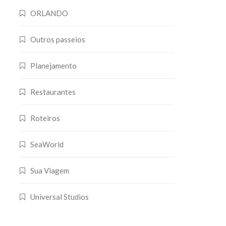
ORLANDO
Outros passeios
Planejamento
Restaurantes
Roteiros
SeaWorld
Sua Viagem
Universal Studios