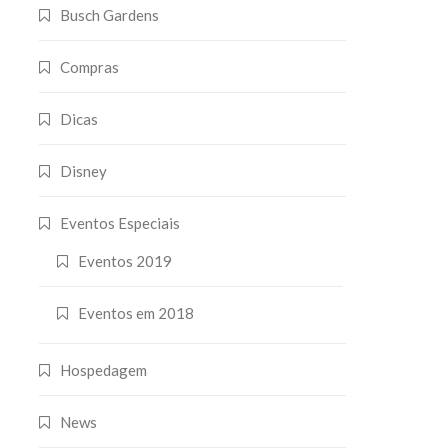
Busch Gardens
Compras
Dicas
Disney
Eventos Especiais
Eventos 2019
Eventos em 2018
Hospedagem
News