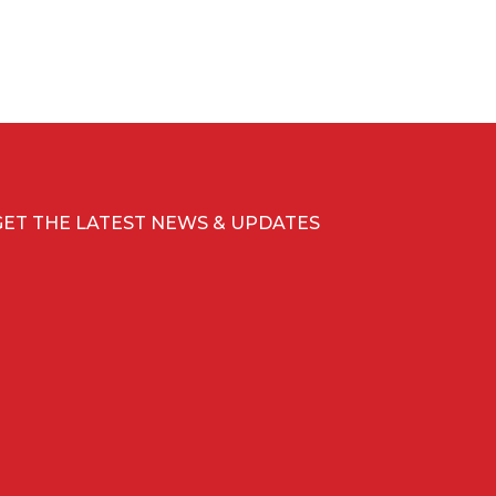
GET THE LATEST NEWS & UPDATES