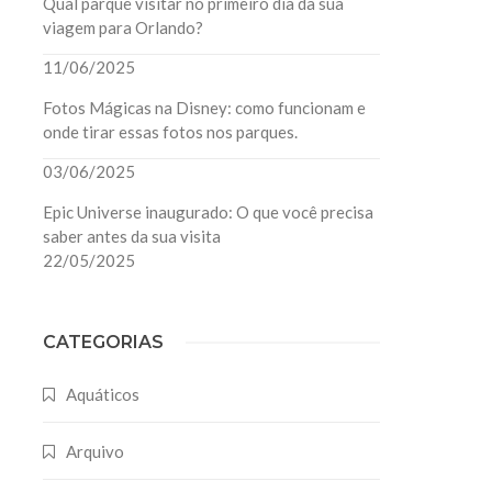
Qual parque visitar no primeiro dia da sua
viagem para Orlando?
11/06/2025
Fotos Mágicas na Disney: como funcionam e
onde tirar essas fotos nos parques.
03/06/2025
Epic Universe inaugurado: O que você precisa
saber antes da sua visita
22/05/2025
CATEGORIAS
Aquáticos
Arquivo