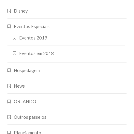
Disney
Eventos Especiais
Eventos 2019
Eventos em 2018
Hospedagem
News
ORLANDO
Outros passeios
Planejamento