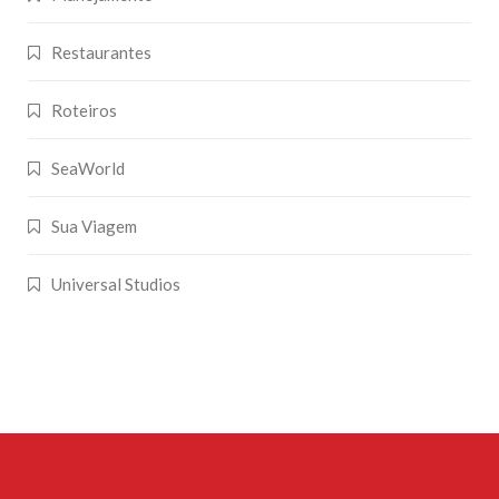
Restaurantes
Roteiros
SeaWorld
Sua Viagem
Universal Studios