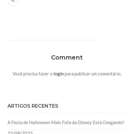
Comment
Você precisa fazer o
login
para publicar um comentário.
ARTIGOS RECENTES
A Festa de Halloween Mais Fofa da Disney Está Chegando!
15/08/2025