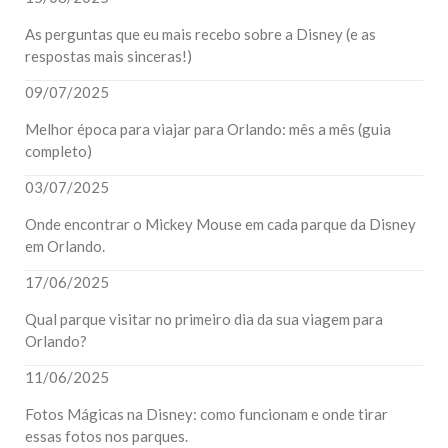
As perguntas que eu mais recebo sobre a Disney (e as
respostas mais sinceras!)
09/07/2025
Melhor época para viajar para Orlando: mês a mês (guia
completo)
03/07/2025
Onde encontrar o Mickey Mouse em cada parque da Disney
em Orlando.
17/06/2025
Qual parque visitar no primeiro dia da sua viagem para
Orlando?
11/06/2025
Fotos Mágicas na Disney: como funcionam e onde tirar
essas fotos nos parques.