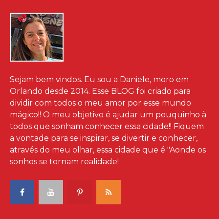
Sejam bem vindos. Eu sou a Daniele, moro em
Orlando desde 2014. Esse BLOG foi criado para
dividir com todos o meu amor por esse mundo
mágico!! O meu objetivo é ajudar um pouquinho à
todos que sonham conhecer essa cidade!! Fiquem
a vontade para se inspirar, se divertir e conhecer,
através do meu olhar, essa cidade que é "Aonde os
sonhos se tornam realidade!