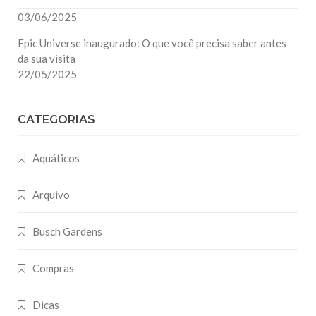
03/06/2025
Epic Universe inaugurado: O que você precisa saber antes
da sua visita
22/05/2025
CATEGORIAS
Aquáticos
Arquivo
Busch Gardens
Compras
Dicas