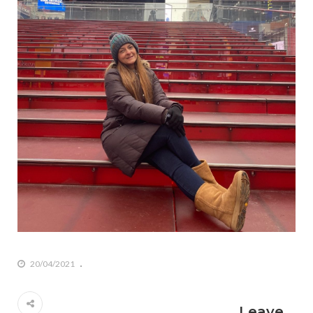
20/04/2021
Leave