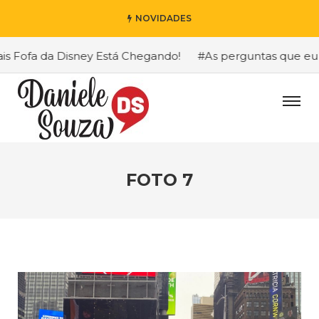
NOVIDADES
Fofa da Disney Está Chegando!
#As perguntas que eu mais
FOTO 7