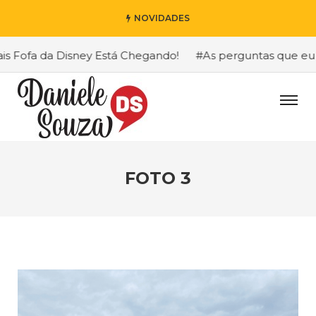
NOVIDADES
Fofa da Disney Está Chegando!
#As perguntas que eu mais
FOTO 3