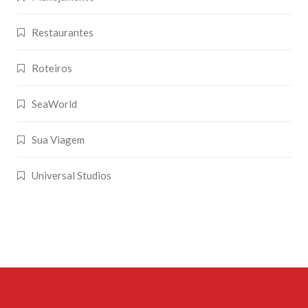
Restaurantes
Roteiros
SeaWorld
Sua Viagem
Universal Studios