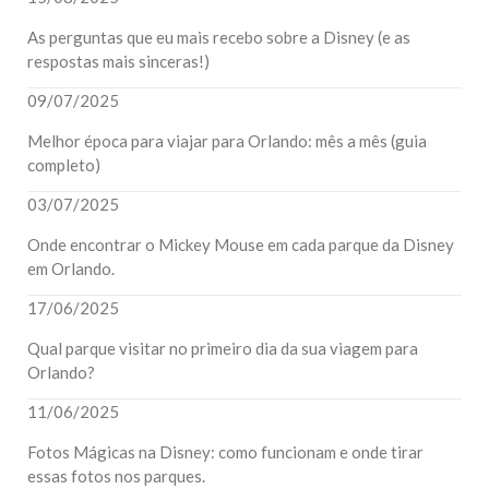
As perguntas que eu mais recebo sobre a Disney (e as
respostas mais sinceras!)
09/07/2025
Melhor época para viajar para Orlando: mês a mês (guia
completo)
03/07/2025
Onde encontrar o Mickey Mouse em cada parque da Disney
em Orlando.
17/06/2025
Qual parque visitar no primeiro dia da sua viagem para
Orlando?
11/06/2025
Fotos Mágicas na Disney: como funcionam e onde tirar
essas fotos nos parques.