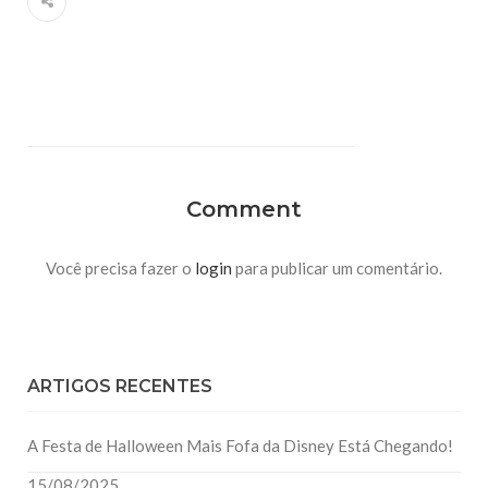
Comment
Você precisa fazer o
login
para publicar um comentário.
ARTIGOS RECENTES
A Festa de Halloween Mais Fofa da Disney Está Chegando!
15/08/2025