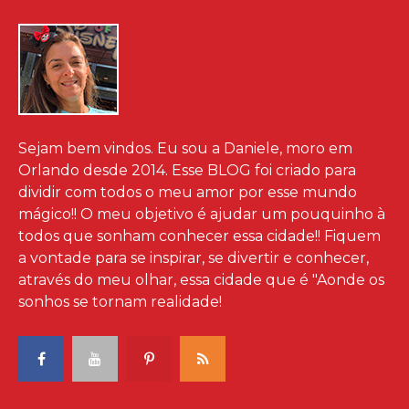
Sejam bem vindos. Eu sou a Daniele, moro em
Orlando desde 2014. Esse BLOG foi criado para
dividir com todos o meu amor por esse mundo
mágico!! O meu objetivo é ajudar um pouquinho à
todos que sonham conhecer essa cidade!! Fiquem
a vontade para se inspirar, se divertir e conhecer,
através do meu olhar, essa cidade que é "Aonde os
sonhos se tornam realidade!