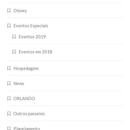
Disney
Eventos Especiais
Eventos 2019
Eventos em 2018
Hospedagem
News
ORLANDO
Outros passeios
Planejamento