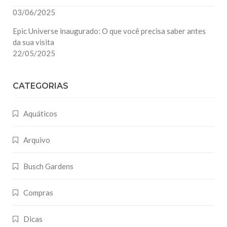
03/06/2025
Epic Universe inaugurado: O que você precisa saber antes
da sua visita
22/05/2025
CATEGORIAS
Aquáticos
Arquivo
Busch Gardens
Compras
Dicas