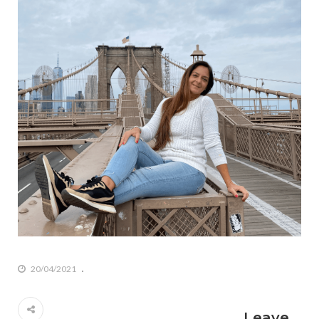
20/04/2021
Leave