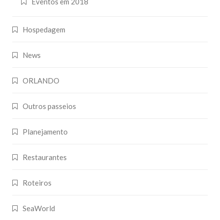
Eventos em 2018
Hospedagem
News
ORLANDO
Outros passeios
Planejamento
Restaurantes
Roteiros
SeaWorld