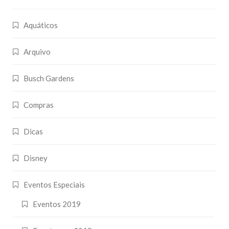
Aquáticos
Arquivo
Busch Gardens
Compras
Dicas
Disney
Eventos Especiais
Eventos 2019