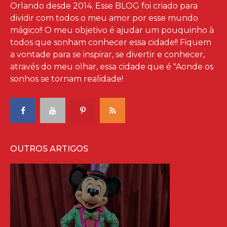
Orlando desde 2014. Esse BLOG foi criado para
dividir com todos o meu amor por esse mundo
mágico!! O meu objetivo é ajudar um pouquinho à
todos que sonham conhecer essa cidade!! Fiquem
a vontade para se inspirar, se divertir e conhecer,
através do meu olhar, essa cidade que é "Aonde os
sonhos se tornam realidade!
OUTROS ARTIGOS