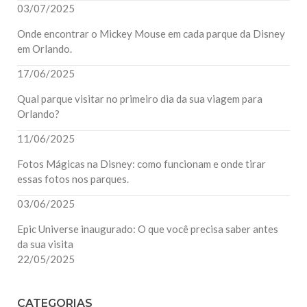
03/07/2025
Onde encontrar o Mickey Mouse em cada parque da Disney
em Orlando.
17/06/2025
Qual parque visitar no primeiro dia da sua viagem para
Orlando?
11/06/2025
Fotos Mágicas na Disney: como funcionam e onde tirar
essas fotos nos parques.
03/06/2025
Epic Universe inaugurado: O que você precisa saber antes
da sua visita
22/05/2025
CATEGORIAS