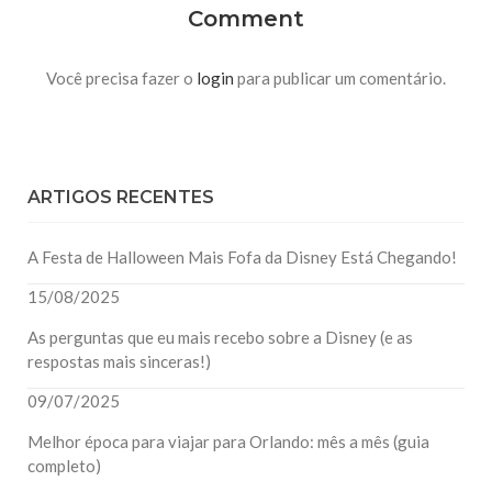
Comment
Você precisa fazer o
login
para publicar um comentário.
ARTIGOS RECENTES
A Festa de Halloween Mais Fofa da Disney Está Chegando!
15/08/2025
As perguntas que eu mais recebo sobre a Disney (e as
respostas mais sinceras!)
09/07/2025
Melhor época para viajar para Orlando: mês a mês (guia
completo)