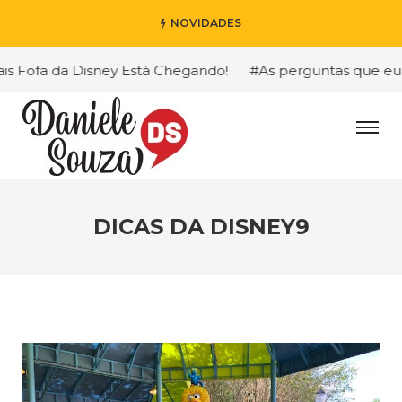
NOVIDADES
Fofa da Disney Está Chegando!
#As perguntas que eu mai
DICAS DA DISNEY9