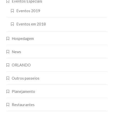
Eventos Especiais
Eventos 2019
Eventos em 2018
Hospedagem
News
ORLANDO
Outros passeios
Planejamento
Restaurantes