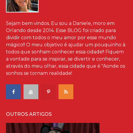
Sejam bem vindos. Eu sou a Daniele, moro em
Orlando desde 2014. Esse BLOG foi criado para
dividir com todos o meu amor por esse mundo
mágico!! O meu objetivo é ajudar um pouquinho à
todos que sonham conhecer essa cidade!! Fiquem
a vontade para se inspirar, se divertir e conhecer,
através do meu olhar, essa cidade que é "Aonde os
sonhos se tornam realidade!
OUTROS ARTIGOS