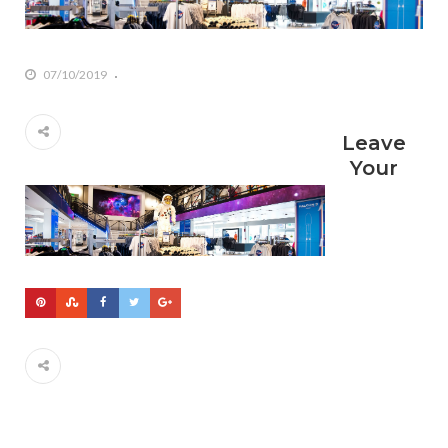
07/10/2019
Leave
Your