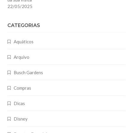
22/05/2025
CATEGORIAS
Aquáticos
Arquivo
Busch Gardens
Compras
Dicas
Disney