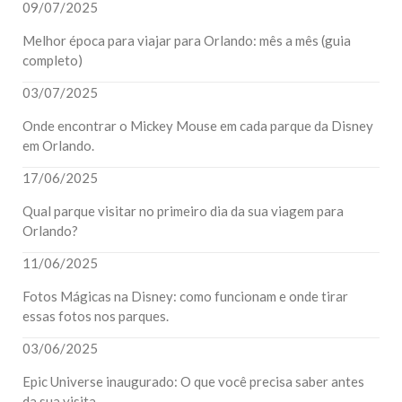
09/07/2025
Melhor época para viajar para Orlando: mês a mês (guia
completo)
03/07/2025
Onde encontrar o Mickey Mouse em cada parque da Disney
em Orlando.
17/06/2025
Qual parque visitar no primeiro dia da sua viagem para
Orlando?
11/06/2025
Fotos Mágicas na Disney: como funcionam e onde tirar
essas fotos nos parques.
03/06/2025
Epic Universe inaugurado: O que você precisa saber antes
da sua visita