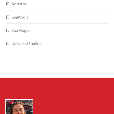
Roteiros
SeaWorld
Sua Viagem
Universal Studios