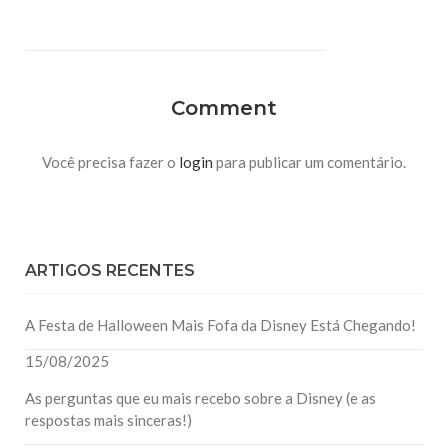
Comment
Você precisa fazer o
login
para publicar um comentário.
ARTIGOS RECENTES
A Festa de Halloween Mais Fofa da Disney Está Chegando!
15/08/2025
As perguntas que eu mais recebo sobre a Disney (e as
respostas mais sinceras!)