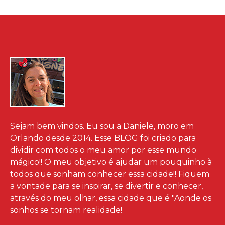
Sejam bem vindos. Eu sou a Daniele, moro em
Orlando desde 2014. Esse BLOG foi criado para
dividir com todos o meu amor por esse mundo
mágico!! O meu objetivo é ajudar um pouquinho à
todos que sonham conhecer essa cidade!! Fiquem
a vontade para se inspirar, se divertir e conhecer,
através do meu olhar, essa cidade que é "Aonde os
sonhos se tornam realidade!