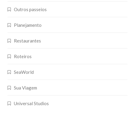
Outros passeios
Planejamento
Restaurantes
Roteiros
SeaWorld
Sua Viagem
Universal Studios