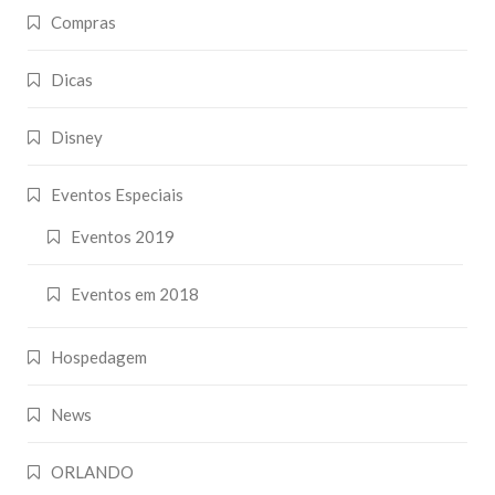
Compras
Dicas
Disney
Eventos Especiais
Eventos 2019
Eventos em 2018
Hospedagem
News
ORLANDO