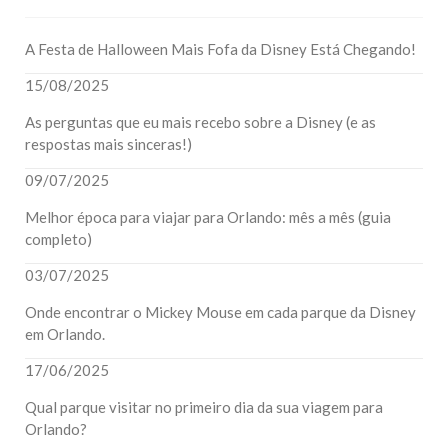
A Festa de Halloween Mais Fofa da Disney Está Chegando!
15/08/2025
As perguntas que eu mais recebo sobre a Disney (e as
respostas mais sinceras!)
09/07/2025
Melhor época para viajar para Orlando: mês a mês (guia
completo)
03/07/2025
Onde encontrar o Mickey Mouse em cada parque da Disney
em Orlando.
17/06/2025
Qual parque visitar no primeiro dia da sua viagem para
Orlando?