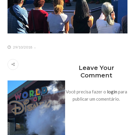
29/10/2018
Leave Your
Comment
Você precisa fazer o
login
para
publicar um comentário.