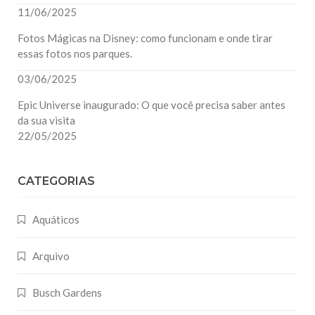
11/06/2025
Fotos Mágicas na Disney: como funcionam e onde tirar
essas fotos nos parques.
03/06/2025
Epic Universe inaugurado: O que você precisa saber antes
da sua visita
22/05/2025
CATEGORIAS
Aquáticos
Arquivo
Busch Gardens