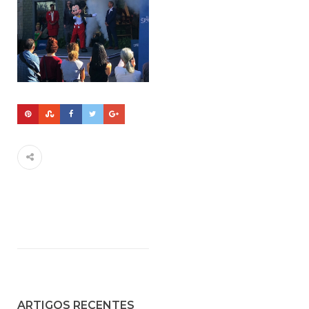
ARTIGOS RECENTES