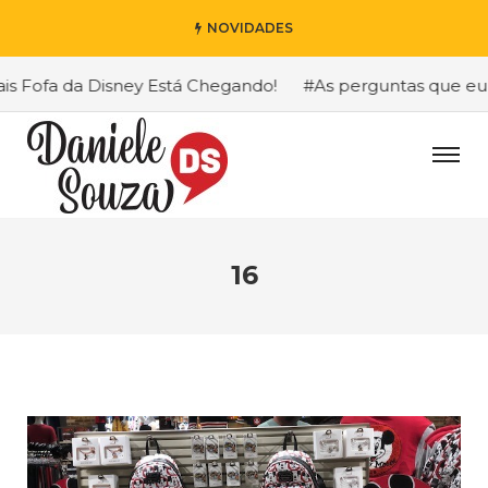
NOVIDADES
Fofa da Disney Está Chegando!
#As perguntas que eu mai
16