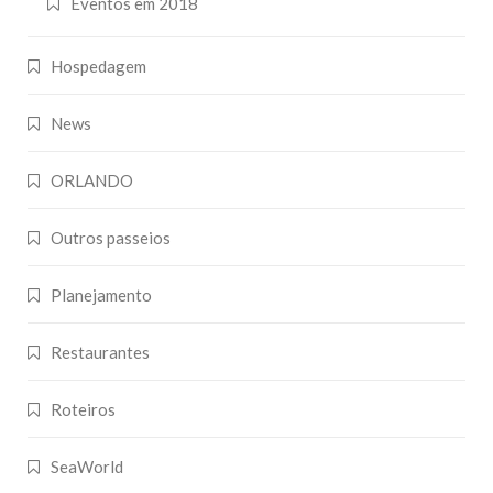
Eventos em 2018
Hospedagem
News
ORLANDO
Outros passeios
Planejamento
Restaurantes
Roteiros
SeaWorld