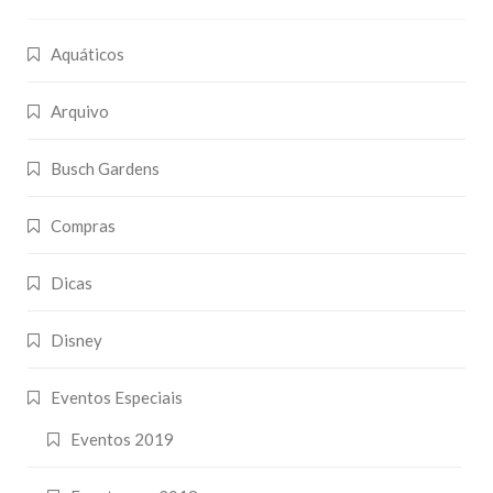
Aquáticos
Arquivo
Busch Gardens
Compras
Dicas
Disney
Eventos Especiais
Eventos 2019