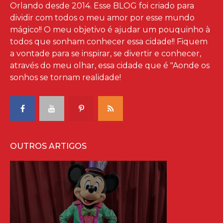
Orlando desde 2014. Esse BLOG foi criado para
dividir com todos o meu amor por esse mundo
mágico!! O meu objetivo é ajudar um pouquinho à
todos que sonham conhecer essa cidade!! Fiquem
a vontade para se inspirar, se divertir e conhecer,
através do meu olhar, essa cidade que é "Aonde os
sonhos se tornam realidade!
OUTROS ARTIGOS