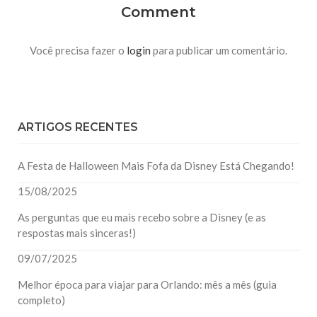
Comment
Você precisa fazer o
login
para publicar um comentário.
ARTIGOS RECENTES
A Festa de Halloween Mais Fofa da Disney Está Chegando!
15/08/2025
As perguntas que eu mais recebo sobre a Disney (e as
respostas mais sinceras!)
09/07/2025
Melhor época para viajar para Orlando: mês a mês (guia
completo)