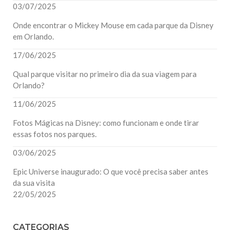
03/07/2025
Onde encontrar o Mickey Mouse em cada parque da Disney
em Orlando.
17/06/2025
Qual parque visitar no primeiro dia da sua viagem para
Orlando?
11/06/2025
Fotos Mágicas na Disney: como funcionam e onde tirar
essas fotos nos parques.
03/06/2025
Epic Universe inaugurado: O que você precisa saber antes
da sua visita
22/05/2025
CATEGORIAS