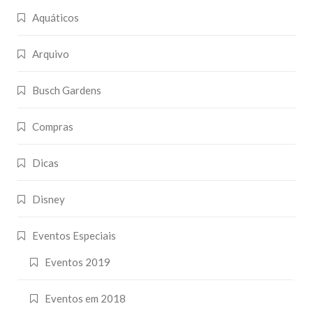
Aquáticos
Arquivo
Busch Gardens
Compras
Dicas
Disney
Eventos Especiais
Eventos 2019
Eventos em 2018