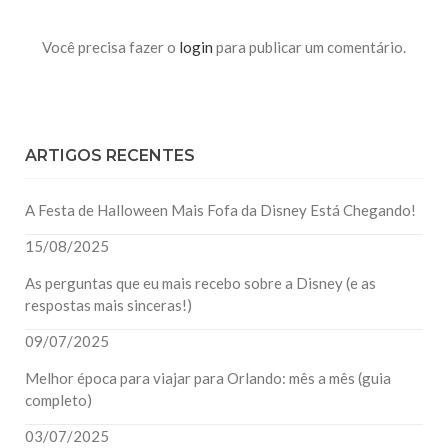
Você precisa fazer o
login
para publicar um comentário.
ARTIGOS RECENTES
A Festa de Halloween Mais Fofa da Disney Está Chegando!
15/08/2025
As perguntas que eu mais recebo sobre a Disney (e as
respostas mais sinceras!)
09/07/2025
Melhor época para viajar para Orlando: mês a mês (guia
completo)
03/07/2025