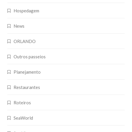
Hospedagem
News
ORLANDO
Outros passeios
Planejamento
Restaurantes
Roteiros
SeaWorld