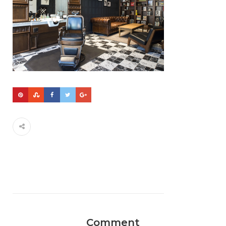
Comment