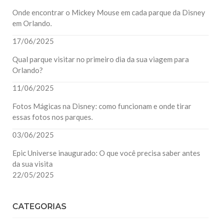
Onde encontrar o Mickey Mouse em cada parque da Disney
em Orlando.
17/06/2025
Qual parque visitar no primeiro dia da sua viagem para
Orlando?
11/06/2025
Fotos Mágicas na Disney: como funcionam e onde tirar
essas fotos nos parques.
03/06/2025
Epic Universe inaugurado: O que você precisa saber antes
da sua visita
22/05/2025
CATEGORIAS