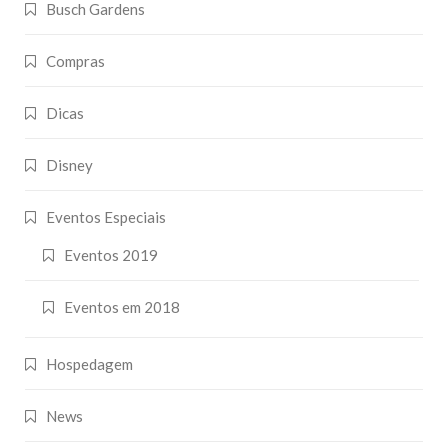
Busch Gardens
Compras
Dicas
Disney
Eventos Especiais
Eventos 2019
Eventos em 2018
Hospedagem
News