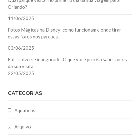
Orlando?
11/06/2025
Fotos Mágicas na Disney: como funcionam e onde tirar
essas fotos nos parques.
03/06/2025
Epic Universe inaugurado: O que você precisa saber antes
da sua visita
22/05/2025
CATEGORIAS
Aquáticos
Arquivo