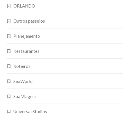
ORLANDO
Outros passeios
Planejamento
Restaurantes
Roteiros
SeaWorld
Sua Viagem
Universal Studios