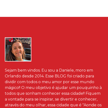
Sejam bem vindos. Eu sou a Daniele, moro em
Orlando desde 2014. Esse BLOG foi criado para
dividir com todos o meu amor por esse mundo
mágico!! O meu objetivo é ajudar um pouquinho à
todos que sonham conhecer essa cidade!! Fiquem
a vontade para se inspirar, se divertir e conhecer,
através do meu olhar, essa cidade que é "Aonde os