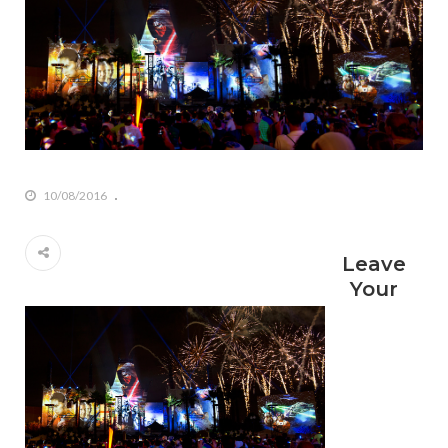
10/08/2016
Leave
Your