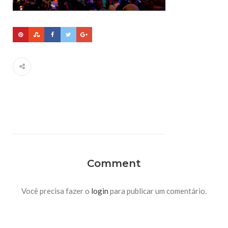
Comment
Você precisa fazer o
login
para publicar um comentário.