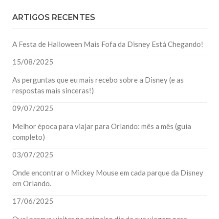
ARTIGOS RECENTES
A Festa de Halloween Mais Fofa da Disney Está Chegando!
15/08/2025
As perguntas que eu mais recebo sobre a Disney (e as
respostas mais sinceras!)
09/07/2025
Melhor época para viajar para Orlando: mês a mês (guia
completo)
03/07/2025
Onde encontrar o Mickey Mouse em cada parque da Disney
em Orlando.
17/06/2025
Qual parque visitar no primeiro dia da sua viagem para