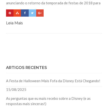
anunciando o retorno da temporada de festas de 2018 para
Leia Mais
ARTIGOS RECENTES
A Festa de Halloween Mais Fofa da Disney Está Chegando!
15/08/2025
As perguntas que eu mais recebo sobre a Disney (e as
respostas mais sinceras!)