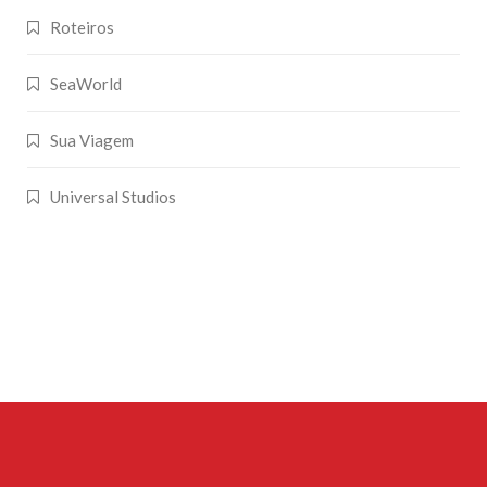
Roteiros
SeaWorld
Sua Viagem
Universal Studios