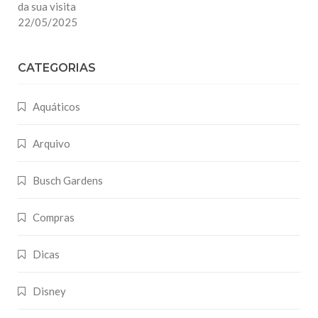
da sua visita
22/05/2025
CATEGORIAS
Aquáticos
Arquivo
Busch Gardens
Compras
Dicas
Disney