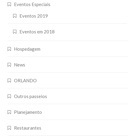
Eventos Especiais
Eventos 2019
Eventos em 2018
Hospedagem
News
ORLANDO
Outros passeios
Planejamento
Restaurantes