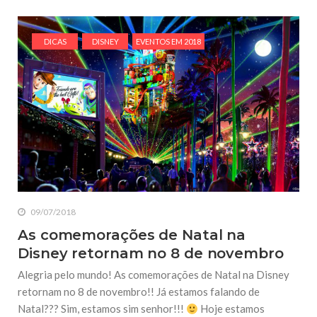
DICAS
DISNEY
EVENTOS EM 2018
09/07/2018
As comemorações de Natal na
Disney retornam no 8 de novembro
Alegria pelo mundo! As comemorações de Natal na Disney
retornam no 8 de novembro!! Já estamos falando de
Natal??? Sim, estamos sim senhor!!!
Hoje estamos