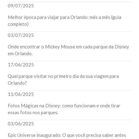
09/07/2025
Melhor época para viajar para Orlando: mês a mês (guia
completo)
03/07/2025
Onde encontrar o Mickey Mouse em cada parque da Disney
em Orlando.
17/06/2025
Qual parque visitar no primeiro dia da sua viagem para
Orlando?
11/06/2025
Fotos Mágicas na Disney: como funcionam e onde tirar
essas fotos nos parques.
03/06/2025
Epic Universe inaugurado: O que você precisa saber antes