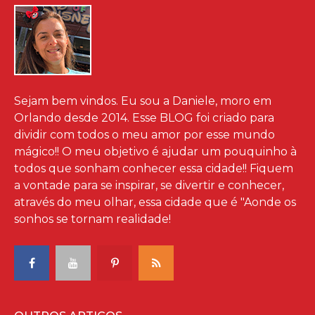
Sejam bem vindos. Eu sou a Daniele, moro em
Orlando desde 2014. Esse BLOG foi criado para
dividir com todos o meu amor por esse mundo
mágico!! O meu objetivo é ajudar um pouquinho à
todos que sonham conhecer essa cidade!! Fiquem
a vontade para se inspirar, se divertir e conhecer,
através do meu olhar, essa cidade que é "Aonde os
sonhos se tornam realidade!