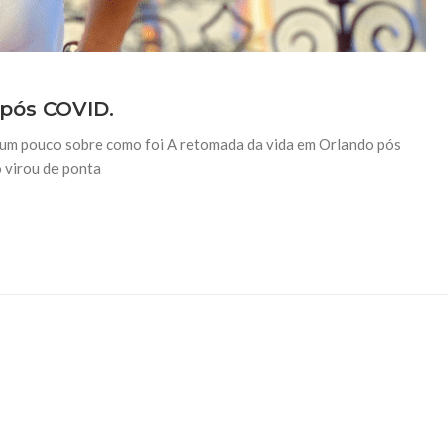
pós COVID.
 um pouco sobre como foi A retomada da vida em Orlando pós
 virou de ponta