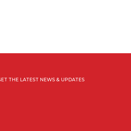
GET THE LATEST NEWS & UPDATES