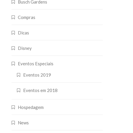
Busch Gardens
Compras
Dicas
Disney
Eventos Especiais
Eventos 2019
Eventos em 2018
Hospedagem
News