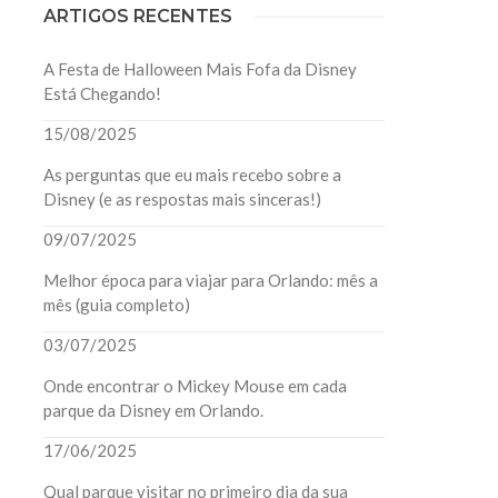
ARTIGOS RECENTES
A Festa de Halloween Mais Fofa da Disney
Está Chegando!
15/08/2025
As perguntas que eu mais recebo sobre a
Disney (e as respostas mais sinceras!)
09/07/2025
Melhor época para viajar para Orlando: mês a
mês (guia completo)
03/07/2025
Onde encontrar o Mickey Mouse em cada
parque da Disney em Orlando.
17/06/2025
Qual parque visitar no primeiro dia da sua