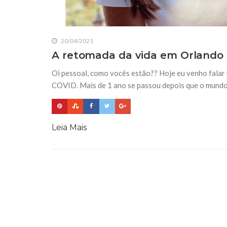
20/04/2021
A retomada da vida em Orlando 
Oi pessoal, como vocês estão?? Hoje eu venho falar
COVID. Mais de 1 ano se passou depois que o mundo
Leia Mais