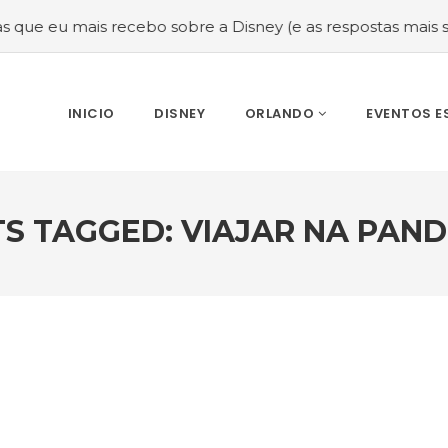
mais recebo sobre a Disney (e as respostas mais sinceras!)
INICIO
DISNEY
ORLANDO
EVENTOS E
S TAGGED: VIAJAR NA PAN