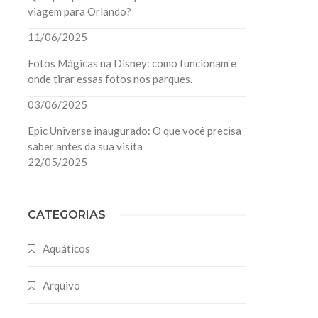
viagem para Orlando?
11/06/2025
Fotos Mágicas na Disney: como funcionam e
onde tirar essas fotos nos parques.
03/06/2025
Epic Universe inaugurado: O que você precisa
saber antes da sua visita
22/05/2025
CATEGORIAS
Aquáticos
Arquivo