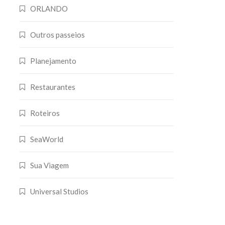
ORLANDO
Outros passeios
Planejamento
Restaurantes
Roteiros
SeaWorld
Sua Viagem
Universal Studios