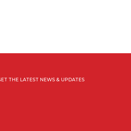
GET THE LATEST NEWS & UPDATES