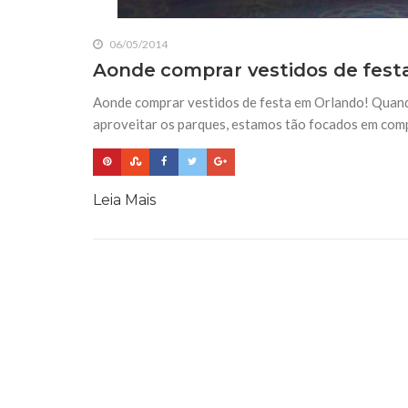
06/05/2014
Aonde comprar vestidos de fest
Aonde comprar vestidos de festa em Orlando! Quan
aproveitar os parques, estamos tão focados em com
Leia Mais