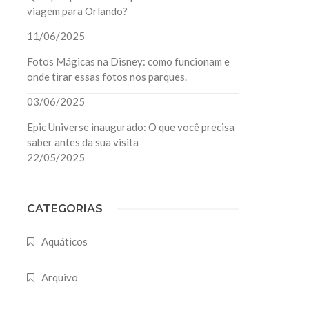
viagem para Orlando?
11/06/2025
Fotos Mágicas na Disney: como funcionam e
onde tirar essas fotos nos parques.
03/06/2025
Epic Universe inaugurado: O que você precisa
saber antes da sua visita
22/05/2025
CATEGORIAS
Aquáticos
Arquivo