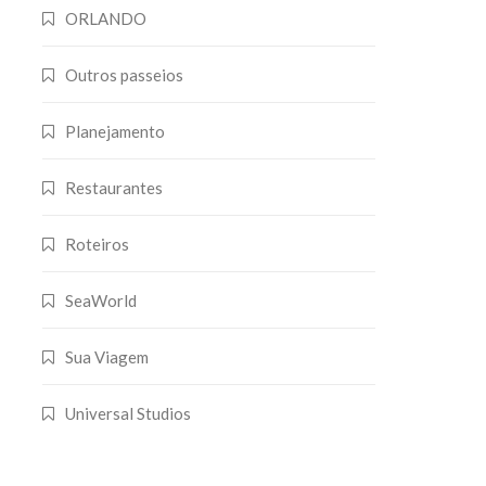
ORLANDO
Outros passeios
Planejamento
Restaurantes
Roteiros
SeaWorld
Sua Viagem
Universal Studios