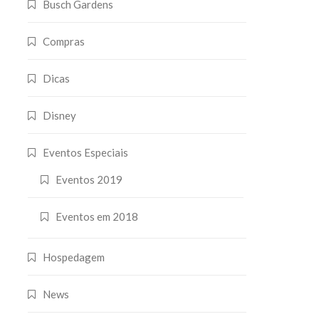
Busch Gardens
Compras
Dicas
Disney
Eventos Especiais
Eventos 2019
Eventos em 2018
Hospedagem
News