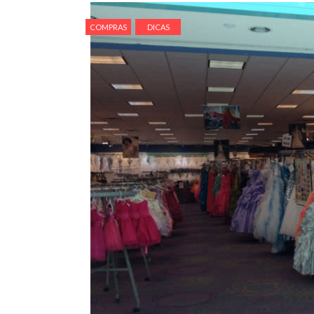
COMPRAS
DICAS