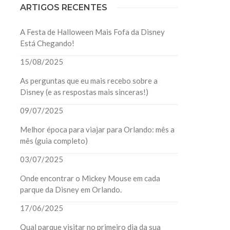
ARTIGOS RECENTES
A Festa de Halloween Mais Fofa da Disney
Está Chegando!
15/08/2025
As perguntas que eu mais recebo sobre a
Disney (e as respostas mais sinceras!)
09/07/2025
Melhor época para viajar para Orlando: mês a
mês (guia completo)
03/07/2025
Onde encontrar o Mickey Mouse em cada
parque da Disney em Orlando.
17/06/2025
Qual parque visitar no primeiro dia da sua