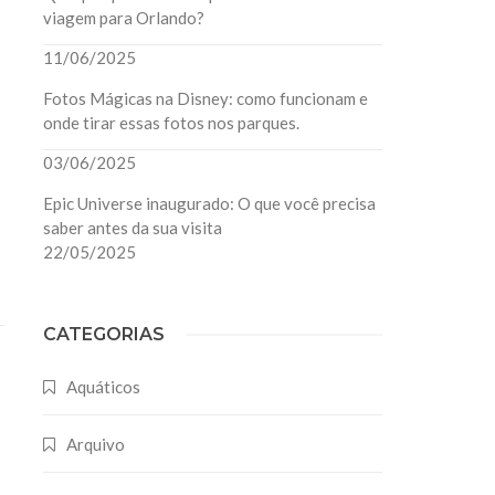
viagem para Orlando?
11/06/2025
Fotos Mágicas na Disney: como funcionam e
onde tirar essas fotos nos parques.
03/06/2025
Epic Universe inaugurado: O que você precisa
saber antes da sua visita
22/05/2025
CATEGORIAS
Aquáticos
Arquivo