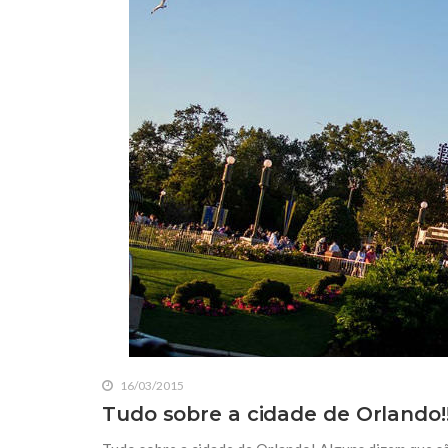
16/03/2015
Tudo sobre a cidade de Orlando!