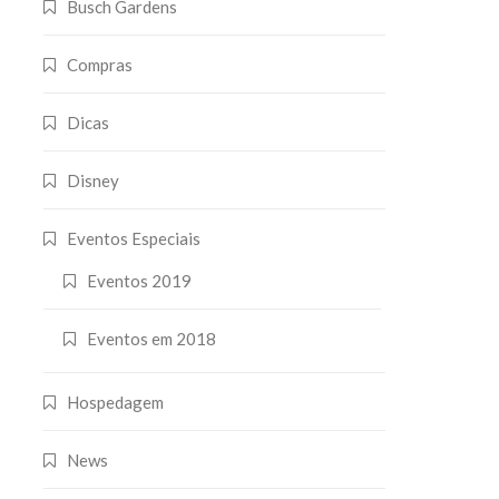
Busch Gardens
Compras
Dicas
Disney
Eventos Especiais
Eventos 2019
Eventos em 2018
Hospedagem
News