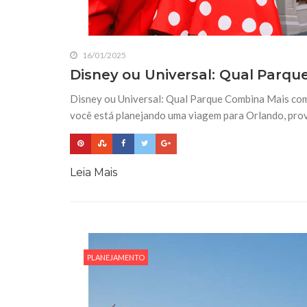
16/01/2025
Disney ou Universal: Qual Parq
Disney ou Universal: Qual Parque Combina Mais com 
você está planejando uma viagem para Orlando, pro
Leia Mais
PLANEJAMENTO