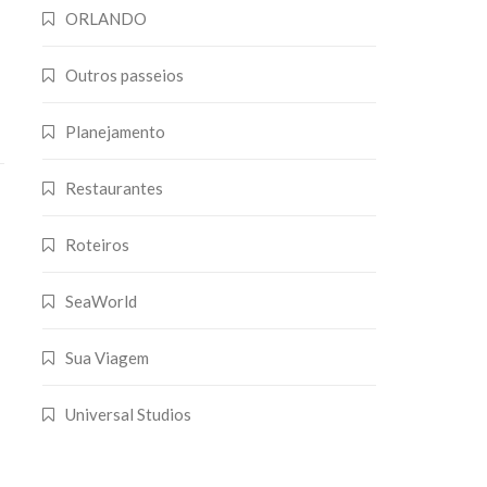
ORLANDO
Outros passeios
Planejamento
Restaurantes
Roteiros
SeaWorld
Sua Viagem
Universal Studios