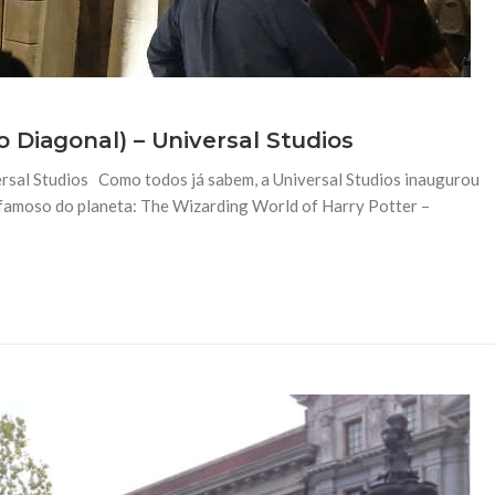
 Diagonal) – Universal Studios
rsal Studios Como todos já sabem, a Universal Studios inaugurou
famoso do planeta: The Wizarding World of Harry Potter –