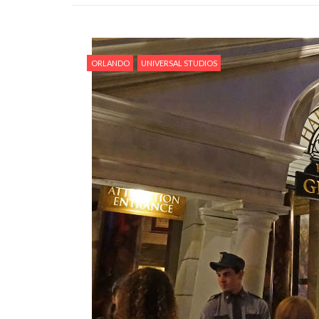
ORLANDO
UNIVERSAL STUDIOS