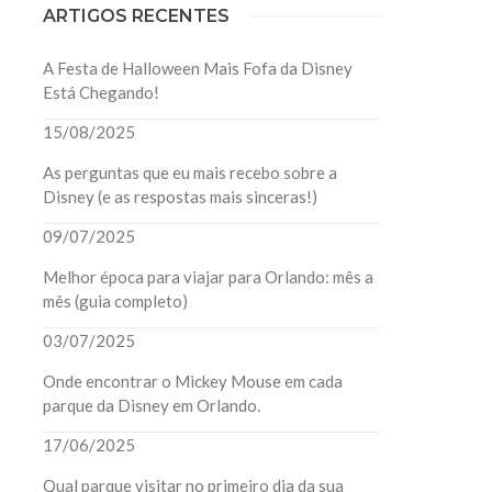
ARTIGOS RECENTES
A Festa de Halloween Mais Fofa da Disney
Está Chegando!
15/08/2025
As perguntas que eu mais recebo sobre a
Disney (e as respostas mais sinceras!)
09/07/2025
Melhor época para viajar para Orlando: mês a
mês (guia completo)
03/07/2025
Onde encontrar o Mickey Mouse em cada
parque da Disney em Orlando.
17/06/2025
Qual parque visitar no primeiro dia da sua