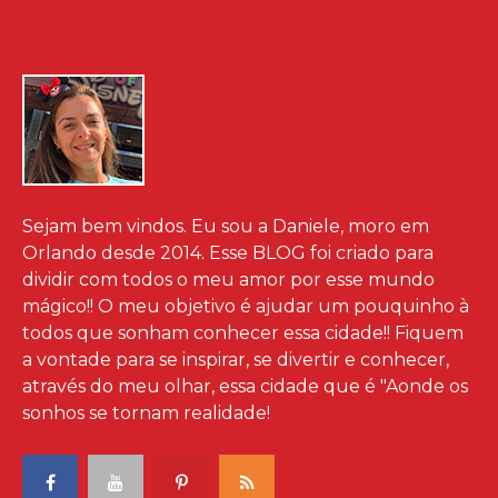
Sejam bem vindos. Eu sou a Daniele, moro em
Orlando desde 2014. Esse BLOG foi criado para
dividir com todos o meu amor por esse mundo
mágico!! O meu objetivo é ajudar um pouquinho à
todos que sonham conhecer essa cidade!! Fiquem
a vontade para se inspirar, se divertir e conhecer,
através do meu olhar, essa cidade que é "Aonde os
sonhos se tornam realidade!