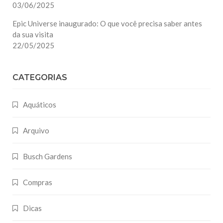
03/06/2025
Epic Universe inaugurado: O que você precisa saber antes
da sua visita
22/05/2025
CATEGORIAS
Aquáticos
Arquivo
Busch Gardens
Compras
Dicas