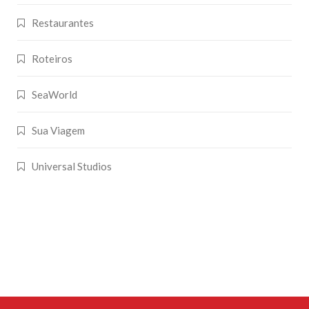
Restaurantes
Roteiros
SeaWorld
Sua Viagem
Universal Studios