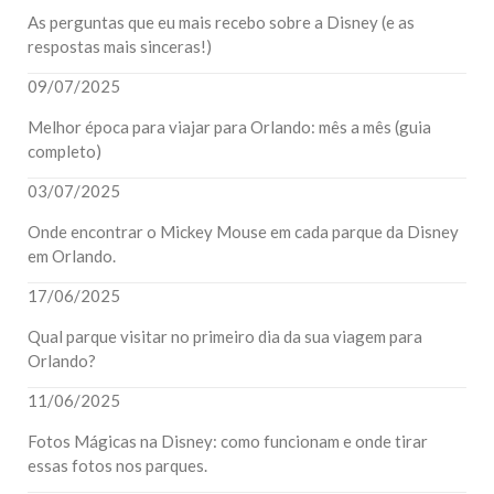
As perguntas que eu mais recebo sobre a Disney (e as
respostas mais sinceras!)
09/07/2025
Melhor época para viajar para Orlando: mês a mês (guia
completo)
03/07/2025
Onde encontrar o Mickey Mouse em cada parque da Disney
em Orlando.
17/06/2025
Qual parque visitar no primeiro dia da sua viagem para
Orlando?
11/06/2025
Fotos Mágicas na Disney: como funcionam e onde tirar
essas fotos nos parques.