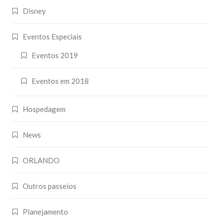
Disney
Eventos Especiais
Eventos 2019
Eventos em 2018
Hospedagem
News
ORLANDO
Outros passeios
Planejamento