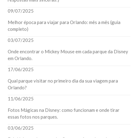
09/07/2025
Melhor época para viajar para Orlando: mês a mês (guia
completo)
03/07/2025
Onde encontrar o Mickey Mouse em cada parque da Disney
em Orlando.
17/06/2025
Qual parque visitar no primeiro dia da sua viagem para
Orlando?
11/06/2025
Fotos Mágicas na Disney: como funcionam e onde tirar
essas fotos nos parques.
03/06/2025