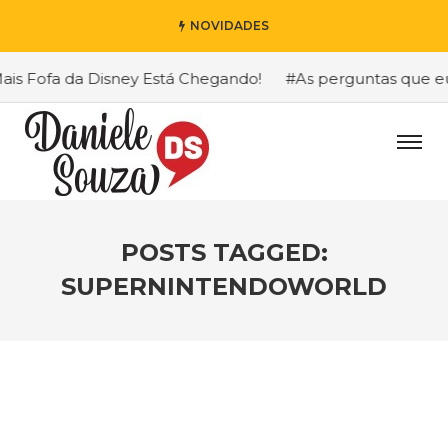
NOVIDADES
 Fofa da Disney Está Chegando!
#As perguntas que eu ma
POSTS TAGGED:
SUPERNINTENDOWORLD