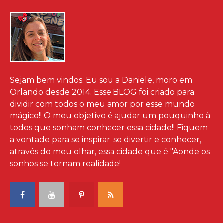
Sejam bem vindos. Eu sou a Daniele, moro em
Orlando desde 2014. Esse BLOG foi criado para
dividir com todos o meu amor por esse mundo
mágico!! O meu objetivo é ajudar um pouquinho à
todos que sonham conhecer essa cidade!! Fiquem
a vontade para se inspirar, se divertir e conhecer,
através do meu olhar, essa cidade que é "Aonde os
sonhos se tornam realidade!