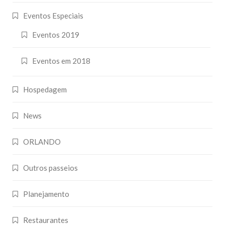
Eventos Especiais
Eventos 2019
Eventos em 2018
Hospedagem
News
ORLANDO
Outros passeios
Planejamento
Restaurantes