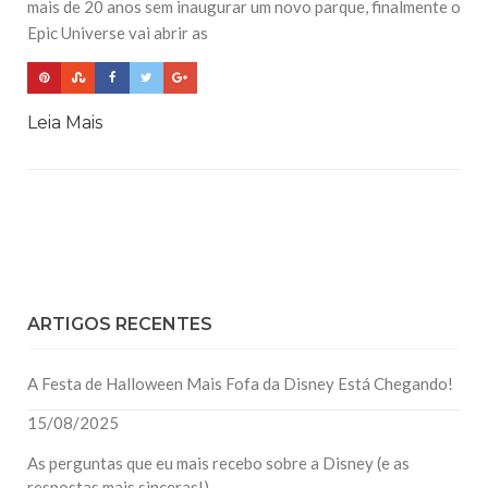
mais de 20 anos sem inaugurar um novo parque, finalmente o
Epic Universe vai abrir as
Leia Mais
ARTIGOS RECENTES
A Festa de Halloween Mais Fofa da Disney Está Chegando!
15/08/2025
As perguntas que eu mais recebo sobre a Disney (e as
respostas mais sinceras!)