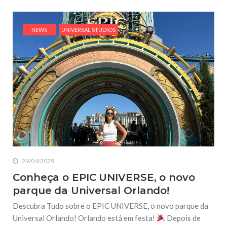
NEWS
UNIVERSAL STUDIOS
29/04/2025
Conheça o EPIC UNIVERSE, o novo
parque da Universal Orlando!
Descubra Tudo sobre o EPIC UNIVERSE, o novo parque da
Universal Orlando! Orlando está em festa!
Depois de