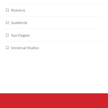
Roteiros
SeaWorld
Sua Viagem
Universal Studios