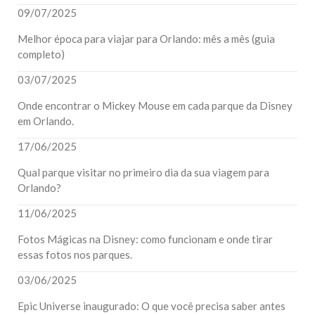
09/07/2025
Melhor época para viajar para Orlando: mês a mês (guia
completo)
03/07/2025
Onde encontrar o Mickey Mouse em cada parque da Disney
em Orlando.
17/06/2025
Qual parque visitar no primeiro dia da sua viagem para
Orlando?
11/06/2025
Fotos Mágicas na Disney: como funcionam e onde tirar
essas fotos nos parques.
03/06/2025
Epic Universe inaugurado: O que você precisa saber antes