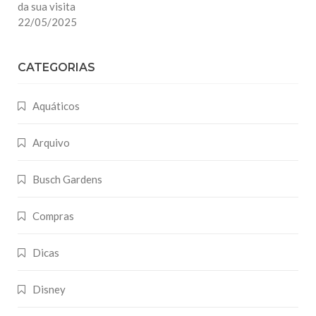
da sua visita
22/05/2025
CATEGORIAS
Aquáticos
Arquivo
Busch Gardens
Compras
Dicas
Disney