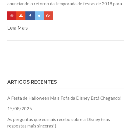
anunciando o retorno da temporada de festas de 2018 para
Leia Mais
ARTIGOS RECENTES
A Festa de Halloween Mais Fofa da Disney Está Chegando!
15/08/2025
As perguntas que eu mais recebo sobre a Disney (e as
respostas mais sinceras!)