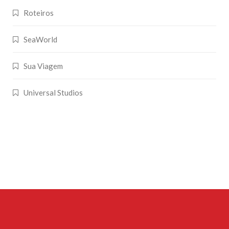
Roteiros
SeaWorld
Sua Viagem
Universal Studios