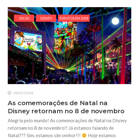
DICAS
DISNEY
EVENTOS EM 2018
09/07/2018
As comemorações de Natal na
Disney retornam no 8 de novembro
Alegria pelo mundo! As comemorações de Natal na Disney
retornam no 8 de novembro!! Já estamos falando de
Natal??? Sim, estamos sim senhor!!!
Hoje estamos