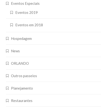
Eventos Especiais
Eventos 2019
Eventos em 2018
Hospedagem
News
ORLANDO
Outros passeios
Planejamento
Restaurantes