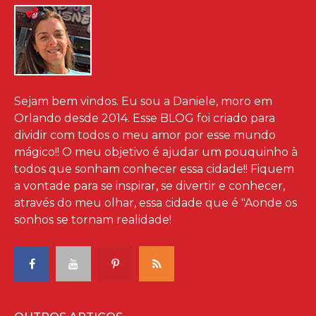
Sejam bem vindos. Eu sou a Daniele, moro em
Orlando desde 2014. Esse BLOG foi criado para
dividir com todos o meu amor por esse mundo
mágico!! O meu objetivo é ajudar um pouquinho à
todos que sonham conhecer essa cidade!! Fiquem
a vontade para se inspirar, se divertir e conhecer,
através do meu olhar, essa cidade que é "Aonde os
sonhos se tornam realidade!