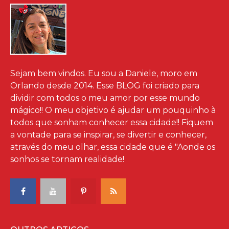
Sejam bem vindos. Eu sou a Daniele, moro em
Orlando desde 2014. Esse BLOG foi criado para
dividir com todos o meu amor por esse mundo
mágico!! O meu objetivo é ajudar um pouquinho à
todos que sonham conhecer essa cidade!! Fiquem
a vontade para se inspirar, se divertir e conhecer,
através do meu olhar, essa cidade que é "Aonde os
sonhos se tornam realidade!