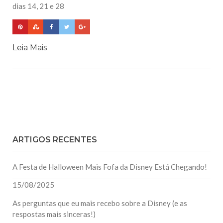
dias 14, 21 e 28
Leia Mais
ARTIGOS RECENTES
A Festa de Halloween Mais Fofa da Disney Está Chegando!
15/08/2025
As perguntas que eu mais recebo sobre a Disney (e as
respostas mais sinceras!)