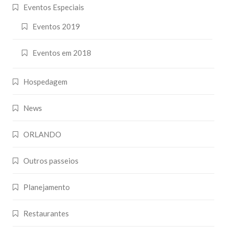
Eventos Especiais
Eventos 2019
Eventos em 2018
Hospedagem
News
ORLANDO
Outros passeios
Planejamento
Restaurantes