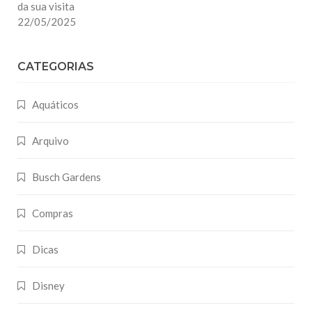
da sua visita
22/05/2025
CATEGORIAS
Aquáticos
Arquivo
Busch Gardens
Compras
Dicas
Disney