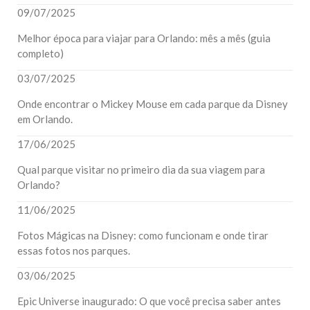
09/07/2025
Melhor época para viajar para Orlando: mês a mês (guia
completo)
03/07/2025
Onde encontrar o Mickey Mouse em cada parque da Disney
em Orlando.
17/06/2025
Qual parque visitar no primeiro dia da sua viagem para
Orlando?
11/06/2025
Fotos Mágicas na Disney: como funcionam e onde tirar
essas fotos nos parques.
03/06/2025
Epic Universe inaugurado: O que você precisa saber antes