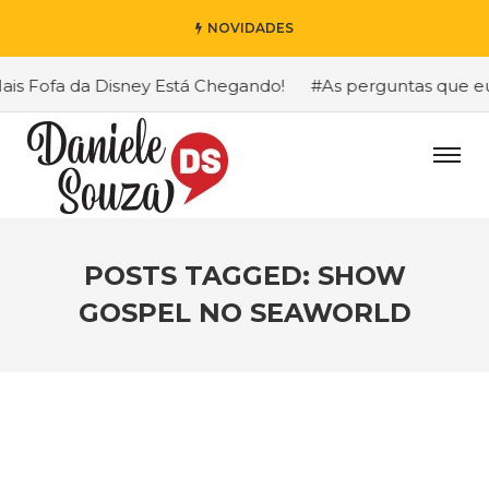
NOVIDADES
 Fofa da Disney Está Chegando!
#As perguntas que eu ma
POSTS TAGGED: SHOW
GOSPEL NO SEAWORLD