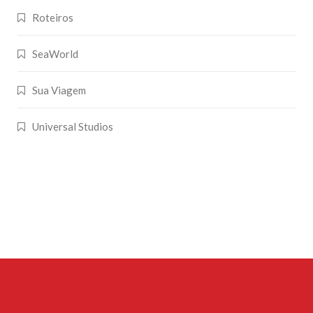
Roteiros
SeaWorld
Sua Viagem
Universal Studios