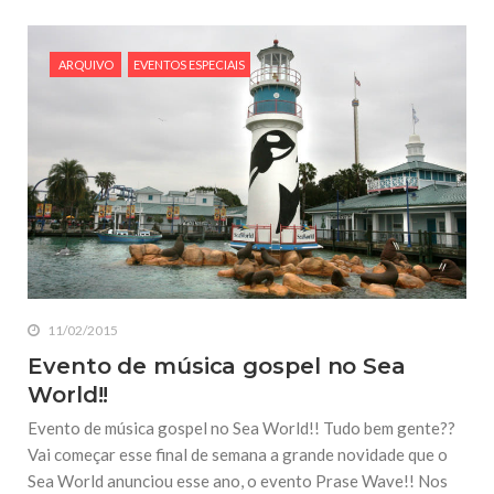
ARQUIVO
EVENTOS ESPECIAIS
11/02/2015
Evento de música gospel no Sea
World!!
Evento de música gospel no Sea World!! Tudo bem gente??
Vai começar esse final de semana a grande novidade que o
Sea World anunciou esse ano, o evento Prase Wave!! Nos